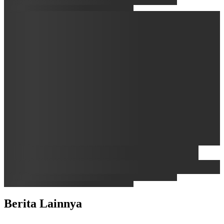
Berita Lainnya