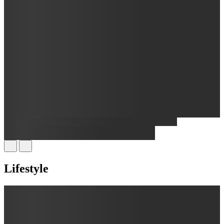
Lifestyle