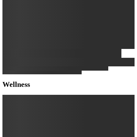
Wellness