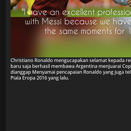
Christiano Ronaldo mengucapakan selamat kepada reka
baru saja berhasil membawa Argentina menjuarai Copa
dianggap Menyamai pencapaian Ronaldo yang juga te
Piala Eropa 2016 yang lalu.