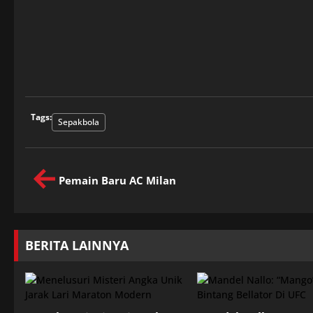
Tags:
Sepakbola
Pemain Baru AC Milan
BERITA LAINNYA