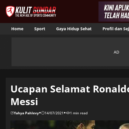
Home
Sport
Gaya Hidup Sehat
Profil dan Se
Ucapan Selamat Ronaldo
Messi
•
•
Yahya Pahlevy
14/07/2021
1 min read