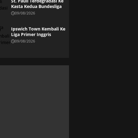
St. Pauli Terdegradasi Ke
Kasta Kedua Bundesliga
09/08/2026
Ipswich Town Kembali Ke
Liga Primer Inggris
09/08/2026