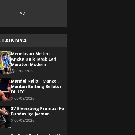
A LAINNYA
Menelusuri Misteri
Angka Unik Jarak Lari
Maraton Modern
09/08/2026
Mandel Nallo: “Mango”,
Mantan Bintang Bellator
Di UFC
09/08/2026
SV Elversberg Promosi Ke
Bundesliga Jerman
09/08/2026