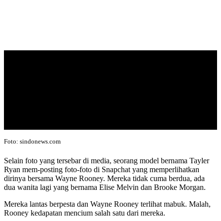
Foto: sindonews.com
Selain foto yang tersebar di media, seorang model bernama Tayler
Ryan mem-posting foto-foto di Snapchat yang memperlihatkan
dirinya bersama Wayne Rooney. Mereka tidak cuma berdua, ada
dua wanita lagi yang bernama Elise Melvin dan Brooke Morgan.
Mereka lantas berpesta dan Wayne Rooney terlihat mabuk. Malah,
Rooney kedapatan mencium salah satu dari mereka.