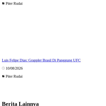
Piter Rudai
Luis Felipe Dias: Grappler Brasil Di Panggung UFC
10/08/2026
Piter Rudai
Berita Lainnya