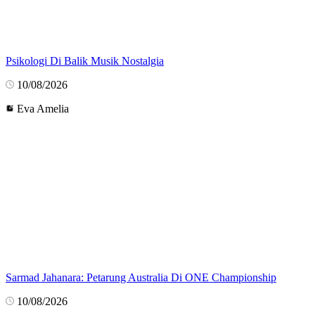
Psikologi Di Balik Musik Nostalgia
10/08/2026
Eva Amelia
Sarmad Jahanara: Petarung Australia Di ONE Championship
10/08/2026