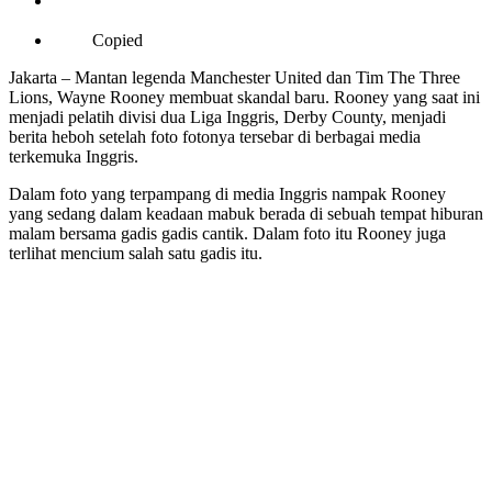
Copied
Jakarta – Mantan legenda Manchester United dan Tim The Three
Lions, Wayne Rooney membuat skandal baru. Rooney yang saat ini
menjadi pelatih divisi dua Liga Inggris, Derby County, menjadi
berita heboh setelah foto fotonya tersebar di berbagai media
terkemuka Inggris.
Dalam foto yang terpampang di media Inggris nampak Rooney
yang sedang dalam keadaan mabuk berada di sebuah tempat hiburan
malam bersama gadis gadis cantik. Dalam foto itu Rooney juga
terlihat mencium salah satu gadis itu.