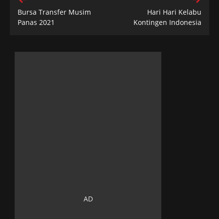
Bursa Transfer Musim
Hari Hari Kelabu
Panas 2021
Kontingen Indonesia