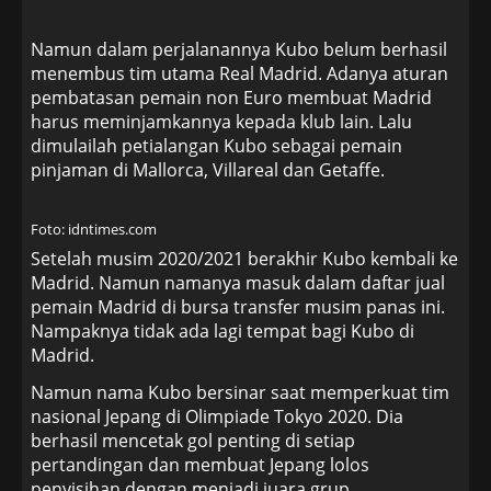
Namun dalam perjalanannya Kubo belum berhasil
menembus tim utama Real Madrid. Adanya aturan
pembatasan pemain non Euro membuat Madrid
harus meminjamkannya kepada klub lain. Lalu
dimulailah petialangan Kubo sebagai pemain
pinjaman di Mallorca, Villareal dan Getaffe.
Foto: idntimes.com
Setelah musim 2020/2021 berakhir Kubo kembali ke
Madrid. Namun namanya masuk dalam daftar jual
pemain Madrid di bursa transfer musim panas ini.
Nampaknya tidak ada lagi tempat bagi Kubo di
Madrid.
Namun nama Kubo bersinar saat memperkuat tim
nasional Jepang di Olimpiade Tokyo 2020. Dia
berhasil mencetak gol penting di setiap
pertandingan dan membuat Jepang lolos
penyisihan dengan menjadi juara grup.