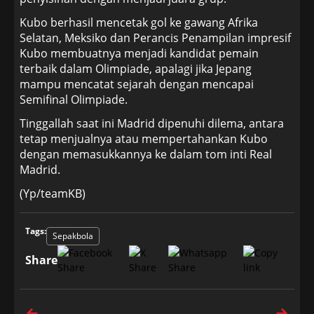
Kubo berhasil mencetak gol ke gawang Afrika
Selatan, Meksiko dan Perancis Penampilan impresif
Kubo membuatnya menjadi kandidat pemain
terbaik dalam Olimpiade, apalagi jika Jepang
mampu mencatat sejarah dengan mencapai
Semifinal Olimpiade.
Tinggallah saat ini Madrid dipenuhi dilema, antara
tetap menjualnya atau mempertahankan Kubo
dengan memasukkannya ke dalam tom inti Real
Madrid.
(Yp/teamKB)
Tags:
Sepakbola
Share