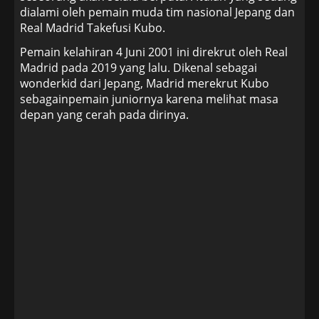
dialami oleh pemain muda tim nasional Jepang dan
Real Madrid Takefusi Kubo.
Pemain kelahiran 4 Juni 2001 ini direkrut oleh Real
Madrid pada 2019 yang lalu. Dikenal sebagai
wonderkid dari Jepang, Madrid merekrut Kubo
sebagainpemain juniornya karena melihat masa
depan yang cerah pada dirinya.