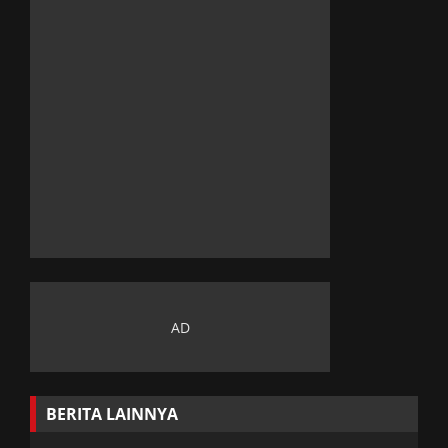
BERITA LAINNYA