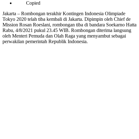
Copied
Jakarta – Rombongan terakhir Kontingen Indonesia Olimpiade
Tokyo 2020 telah tiba kembali di Jakarta. Dipimpin oleh Chief de
Mission Rosan Roeslani, rombongan tiba di bandara Soekarno Hatta
Rabu, 4/8/2021 pukul 23.45 WIB. Rombongan diterima langsung
oleh Menteri Pemuda dan Olah Raga yang menyambut sebagai
perwakilan pemerintah Republik Indonesia.