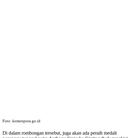
Foto: kemenpora.go.id
Di dalam rombongan tersebut, juga akan ada peraih medali