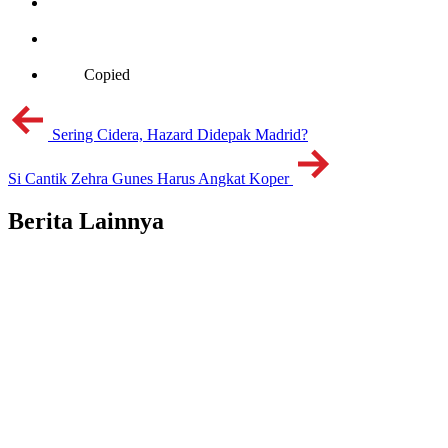
Copied
Sering Cidera, Hazard Didepak Madrid?
Si Cantik Zehra Gunes Harus Angkat Koper
Berita Lainnya