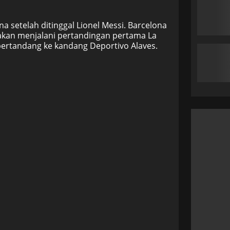
 setelah ditinggal Lionel Messi. Barcelona
akan menjalani pertandingan pertama La
bertandang ke kandang Deportivo Alaves.