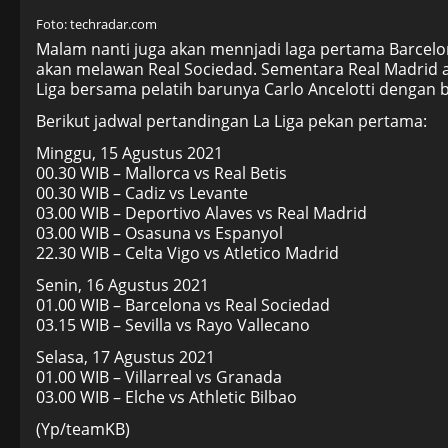
Foto: techradar.com
Malam nanti juga akan mennjadi laga pertama Barcelona
akan melawan Real Sociedad. Sementara Real Madrid 
Liga bersama pelatih barunya Carlo Ancelotti dengan 
Berikut jadwal pertandingan La Liga pekan pertama:
Minggu, 15 Agustus 2021
00.30 WIB – Mallorca vs Real Betis
00.30 WIB – Cadiz vs Levante
03.00 WIB – Deportivo Alaves vs Real Madrid
03.00 WIB – Osasuna vs Espanyol
22.30 WIB – Celta Vigo vs Atletico Madrid
Senin, 16 Agustus 2021
01.00 WIB – Barcelona vs Real Sociedad
03.15 WIB – Sevilla vs Rayo Vallecano
Selasa, 17 Agustus 2021
01.00 WIB – Villarreal vs Granada
03.00 WIB – Elche vs Athletic Bilbao
(Yp/teamKB)