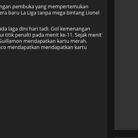
andingan pembuka yang mempertemukan
 era baru La Liga tanpa mega bintang Lionel
da laga dini hari tadi. Gol kemenangan
i titik penalti pada menit ke-11. Sejak menit
 Guillamon mendapatkan kartu merah.
baco mendapatkan mendapatkan kartu