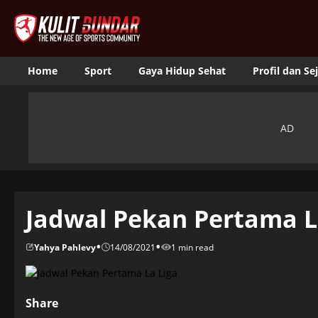
Home
Sport
Gaya Hidup Sehat
Profil dan Se
Jadwal Pekan Pertama L
•
•
Yahya Pahlevy
14/08/2021
1 min read
Share