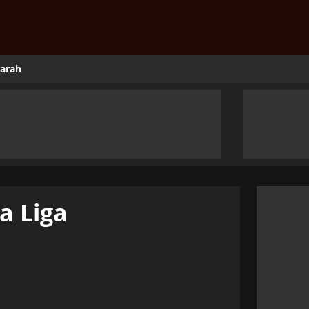
jarah
a Liga