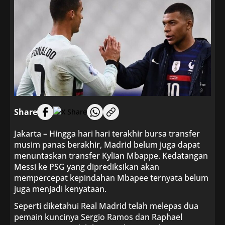
Share
Jakarta – Hingga hari hari terakhir bursa transfer
musim panas berakhir, Madrid belum juga dapat
menuntaskan transfer Kylian Mbappe. Kedatangan
Messi ke PSG yang diprediksikan akan
mempercepat kepindahan Mbapee ternyata belum
juga menjadi kenyataan.
Seperti diketahui Real Madrid telah melepas dua
pemain kuncinya Sergio Ramos dan Raphael