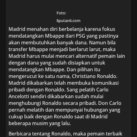
Foto:
liputan6.com
Madrid menahan diri berbelanja karena fokus
mendatangkan Mbappe dari PSG yang pastinya
akan membutuhkan banyak dana. Namun bila
transfer Mbappe menjadi berlarut larut, maka
Madrid harus mulai mencari alternatif pemain lain
dengan dana yang sudah disiapkan untuk
mendatangkan Mbappe. Dan pilihan itu
mengerucut ke satu nama, Christiano Ronaldo.
Madrid dikabarkan telah membuka komunikasi
pribadi dengan Ronaldo. Sang pelatih Carlo
Ancelotti sendiri dikabarkan sudah mulai
menghubungi Ronaldo secara pribadi. Don Carlo
pernah melatih dan mempunyai hubungan yang
cukup baik dengan Ronaldo saat di Madrid
beberapa musim yang lalu.
Berbicara tentang Ronaldo, maka pemain terbaik