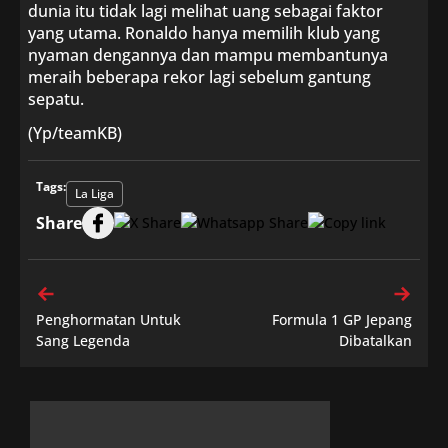
dunia itu tidak lagi melihat uang sebagai faktor
yang utama. Ronaldo hanya memilih klub yang
nyaman dengannya dan mampu membantunya
meraih beberapa rekor lagi sebelum gantung
sepatu.
(Yp/teamKB)
Tags:
La Liga
Share
Penghormatan Untuk
Formula 1 GP Jepang
Sang Legenda
Dibatalkan