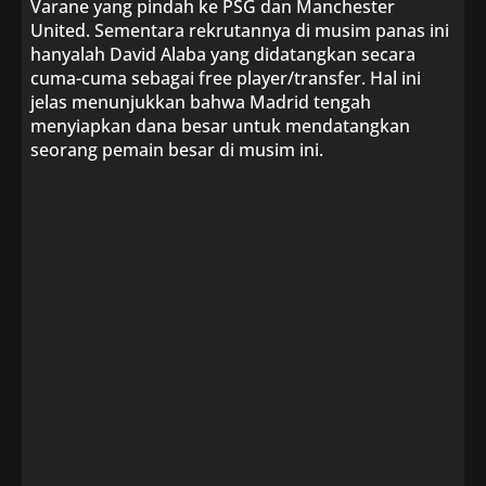
Varane yang pindah ke PSG dan Manchester
United. Sementara rekrutannya di musim panas ini
hanyalah David Alaba yang didatangkan secara
cuma-cuma sebagai free player/transfer. Hal ini
jelas menunjukkan bahwa Madrid tengah
menyiapkan dana besar untuk mendatangkan
seorang pemain besar di musim ini.