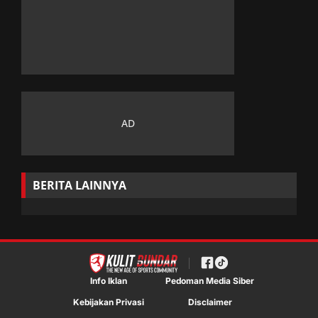
BERITA LAINNYA
Info Iklan
Pedoman Media Siber
Kebijakan Privasi
Disclaimer