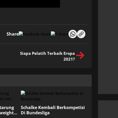
Share
Siapa Pelatih Terbaik Eropa
2021?
tarung
Schalke Kembali Berkompetisi
yweight
Di Bundesliga