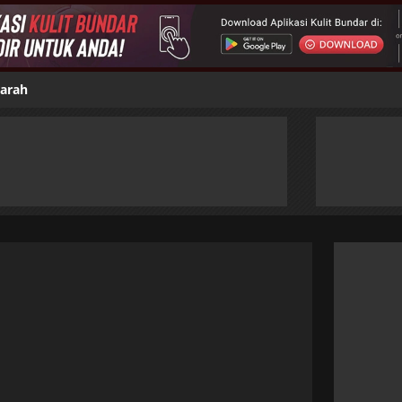
jarah