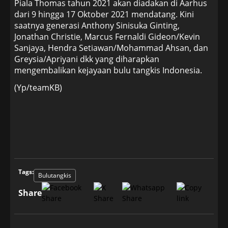
Piala Thomas tahun 2021 akan diadakan di Aarhus
dari 9 hingga 17 Oktober 2021 mendatang. Kini
saatnya generasi Anthony Sinisuka Ginting,
Jonathan Christie, Marcus Fernaldi Gideon/Kevin
Sanjaya, Hendra Setiawan/Mohammad Ahsan, dan
Greysia/Apriyani dkk yang diharapkan
mengembalikan kejayaan bulu tangkis Indonesia.
(Yp/teamKB)
Tags:
Bulutangkis
Share