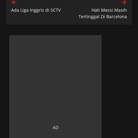
Ada Liga Inggris di SCTV
Hati Messi Masih
Tertinggal Di Barcelona