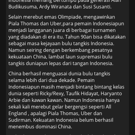
Budikusuma, Ardy Wiranata dan Susi Susanti.
Selain merebut emas Olimpiade, mengawinkan
Piala Thomas dan Uber,para pemain Indonesiapun
menjadi langganan juara di berbagai turnamen
yang diadakan di era itu. Tahun 90an bisa dikatakan
sebagai masa kejayaan bulu tangkis Indonesia.
Namun seiring dengan berkembang pesatnya
kekuataan China, lambat laun supremasi bulu
tangkis duniapun lepas dari tangan Indonesia.
China berhasil menguasai dunia bulu tangkis
selama lebih dari dua dekade. Pemain
Indonesiapun masih menjadi bintang bintang kelas
dunia seperti Ricky/Rexy, Taufik Hidayat, Haryanto
Arbie dan kawan kawan. Namun Indonesia hanya
sekali kali merebut gelar bergengsi seperti All
England , apalagi Piala Thomas, Uber dan
Sudirman. Kekuatan Indonesia belum berhasil
menembus dominasi China.