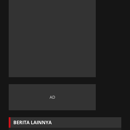
BERITA LAINNYA