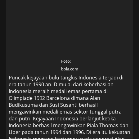
Foto:
bola.com
Puncak kejayaan bulu tangkis Indonesia terjadi di
era tahun 1990 an. Dimulai dari keberhasilan
Indonesia meraih medali emas pertama di
Olimpiade 1992 Barcelona dimana Alan
Budikusuma dan Susi Susanti berhasil
mengawinkan medali emas sektor tunggal putra
dan putri. Kejayaan Indonesia berlanjut ketika
Indonesia berhasil mengawinkan Piala Thomas dan
Uber pada tahun 1994 dan 1996. Di era itu kekuatan
Indonesia memang bertumpu pada generasi Alan