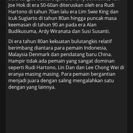
Joe Hok di era 50-60an diteruskan oleh era Rudi
Hartono di tahun 70an lalu era Lim Swie King dan
Icuk Sugiarto di tahun 80an hingga puncak masa
keemasan di tahun 90 an pada era Alan
Budikusuma, Ardy Wiranata dan Susi Susanti.
Di era tahun 80an kekuatan bulutangkis relatif
berimbang diantara para pemain Indonesia,
Malaysia Denmark dan pendatang baru China.
Hampir tidak ada pemain yang sangat dominan
seperti Rudi Hartono, Lin Dan dan Lee Chong Wei di
eranya masing masing. Para pemain bergantian
menjadi juara dengan saling mengalahkan satu
dengan yang lainnya.