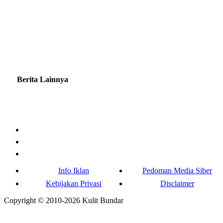
Berita Lainnya
Info Iklan
Pedoman Media Siber
Kebijakan Privasi
Disclaimer
Copyright © 2010-
2026
Kulit Bundar