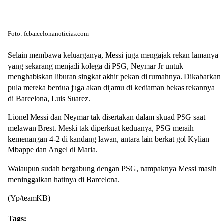
Foto: fcbarcelonanoticias.com
Selain membawa keluarganya, Messi juga mengajak rekan lamanya
yang sekarang menjadi kolega di PSG, Neymar Jr untuk
menghabiskan liburan singkat akhir pekan di rumahnya. Dikabarkan
pula mereka berdua juga akan dijamu di kediaman bekas rekannya
di Barcelona, Luis Suarez.
Lionel Messi dan Neymar tak disertakan dalam skuad PSG saat
melawan Brest. Meski tak diperkuat keduanya, PSG meraih
kemenangan 4-2 di kandang lawan, antara lain berkat gol Kylian
Mbappe dan Angel di Maria.
Walaupun sudah bergabung dengan PSG, nampaknya Messi masih
meninggalkan hatinya di Barcelona.
(Yp/teamKB)
Tags: