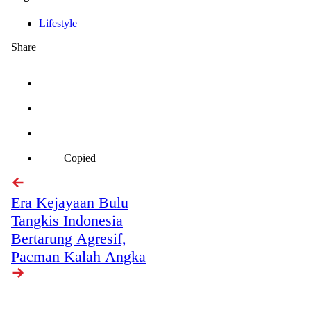
Lifestyle
Share
Copied
Era Kejayaan Bulu
Tangkis Indonesia
Bertarung Agresif,
Pacman Kalah Angka