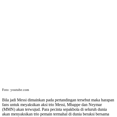
Foto: youtube.com
Bila jadi Messi dimainkan pada pertandingan tersebut maka harapan
fans untuk meyaksikan aksi trio Messi, Mbappe dan Neymar
(MMN) akan terwujud. Para pecinta sepakbola di seluruh dunia
akan menyaksikan trio pemain termahal di dunia beraksi bersama