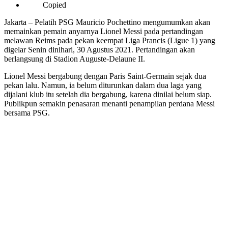
Copied
Jakarta – Pelatih PSG Mauricio Pochettino mengumumkan akan
memainkan pemain anyarnya Lionel Messi pada pertandingan
melawan Reims pada pekan keempat Liga Prancis (Ligue 1) yang
digelar Senin dinihari, 30 Agustus 2021. Pertandingan akan
berlangsung di Stadion Auguste-Delaune II.
Lionel Messi bergabung dengan Paris Saint-Germain sejak dua
pekan lalu. Namun, ia belum diturunkan dalam dua laga yang
dijalani klub itu setelah dia bergabung, karena dinilai belum siap.
Publikpun semakin penasaran menanti penampilan perdana Messi
bersama PSG.