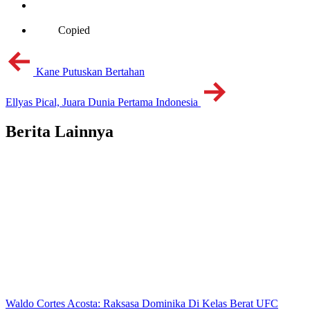
Copied
Kane Putuskan Bertahan
Ellyas Pical, Juara Dunia Pertama Indonesia
Berita Lainnya
Waldo Cortes Acosta: Raksasa Dominika Di Kelas Berat UFC