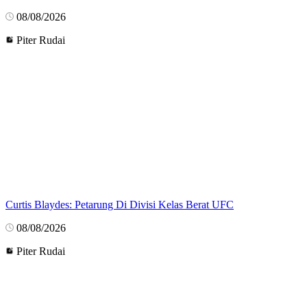
08/08/2026
Piter Rudai
Curtis Blaydes: Petarung Di Divisi Kelas Berat UFC
08/08/2026
Piter Rudai