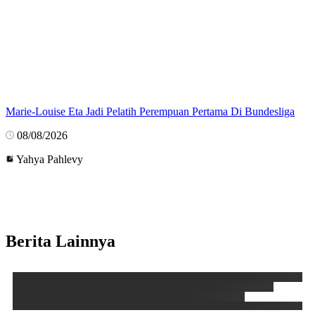
Marie-Louise Eta Jadi Pelatih Perempuan Pertama Di Bundesliga
08/08/2026
Yahya Pahlevy
Berita Lainnya