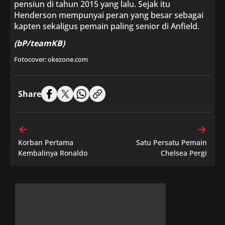
pensiun di tahun 2015 yang lalu. Sejak itu
Henderson mempunyai peran yang besar sebagai
kapten sekaligus pemain paling senior di Anfield.
(bP/teamKB)
Fotocover: okezone.com
Share
Korban Pertama
Satu Persatu Pemain
Kembalinya Ronaldo
Chelsea Pergi