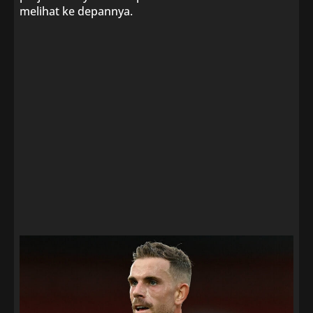
melihat ke depannya.