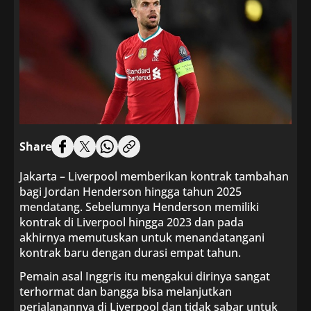
Share
Jakarta – Liverpool memberikan kontrak tambahan
bagi Jordan Henderson hingga tahun 2025
mendatang. Sebelumnya Henderson memiliki
kontrak di Liverpool hingga 2023 dan pada
akhirnya memutuskan untuk menandatangani
kontrak baru dengan durasi empat tahun.
Pemain asal Inggris itu mengakui dirinya sangat
terhormat dan bangga bisa melanjutkan
perjalanannya di Liverpool dan tidak sabar untuk