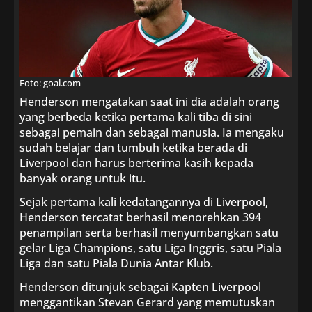
Foto: goal.com
Henderson mengatakan saat ini dia adalah orang
yang berbeda ketika pertama kali tiba di sini
sebagai pemain dan sebagai manusia. Ia mengaku
sudah belajar dan tumbuh ketika berada di
Liverpool dan harus berterima kasih kepada
banyak orang untuk itu.
Sejak pertama kali kedatangannya di Liverpool,
Henderson tercatat berhasil menorehkan 394
penampilan serta berhasil menyumbangkan satu
gelar Liga Champions, satu Liga Inggris, satu Piala
Liga dan satu Piala Dunia Antar Klub.
Henderson ditunjuk sebagai Kapten Liverpool
menggantikan Stevan Gerard yang memutuskan