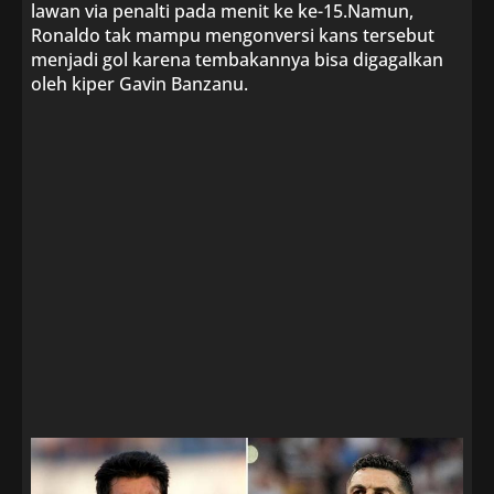
lawan via penalti pada menit ke ke-15.Namun,
Ronaldo tak mampu mengonversi kans tersebut
menjadi gol karena tembakannya bisa digagalkan
oleh kiper Gavin Banzanu.