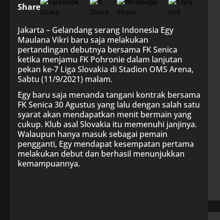
Share
Jakarta – Gelandang serang Indonesia Egy
Maulana Vikri baru saja melakukan
pertandingan debutnya bersama FK Senica
ketika menjamu FK Pohronie dalam lanjutan
pekan ke-7 Liga Slovakia di Stadion OMS Arena,
Sabtu (11/9/2021) malam.
Egy baru saja menanda tangani kontrak bersama
FK Senica 30 Agustus yang lalu dengan salah satu
syarat akan mendapatkan menit bermain yang
cukup. Klub asal Slovakia itu memenuhi janjinya.
Walaupun hanya masuk sebagai pemain
pengganti, Egy mendapat kesempatan pertama
melakukan debut dan berhasil menunjukkan
kemampuannya.