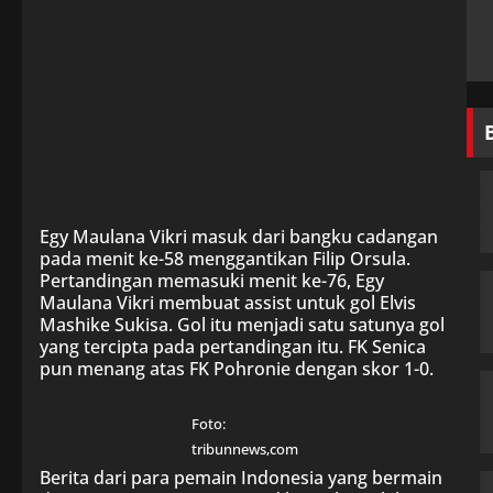
Egy Maulana Vikri masuk dari bangku cadangan
pada menit ke-58 menggantikan Filip Orsula.
Pertandingan memasuki menit ke-76, Egy
Maulana Vikri membuat assist untuk gol Elvis
Mashike Sukisa. Gol itu menjadi satu satunya gol
yang tercipta pada pertandingan itu. FK Senica
pun menang atas FK Pohronie dengan skor 1-0.
Foto:
tribunnews,com
Berita dari para pemain Indonesia yang bermain