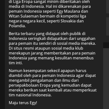
di Liga Eropa sangat minim diberitakan oleh
media di Indonesia. Hal ini dikarenakan para
pemain Indonesia seperti Egy Maulana dan
Witan Sulaeman bermain di kompetisi liga
negara negara kecil, seperti Slovakia dan
Polandia.
Berita terbaru yang didapat oleh publik di
Indonesia seringkali didapatkan dari unggahan
para pemain itu sendiri di sosial media mereka.
Di situs resmi ataupun sosial media klub
merekapun jarang memberitakan para pemain
Indonesia yang memang kesulitan menembus
tim inti.
Namun kesempatan sekecil apapun harus
diambil oleh para pemain Indonesia agar dapat
mengambil pengalaman dan ilmu dari
persepakbolaan Eropa yang kemudian dapat
mereka berikan saat kembali atau memperkuat
tim nasional Indonesia.
Maju terus Egy!