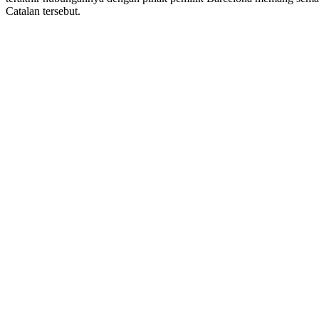
Catalan tersebut.