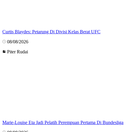
Curtis Blaydes: Petarung Di Divisi Kelas Berat UFC
08/08/2026
Piter Rudai
Marie-Louise Eta Jadi Pelatih Perempuan Pertama Di Bundesliga