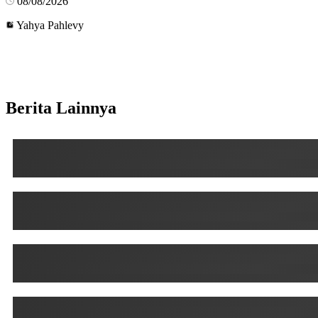
08/08/2026
Yahya Pahlevy
Berita Lainnya