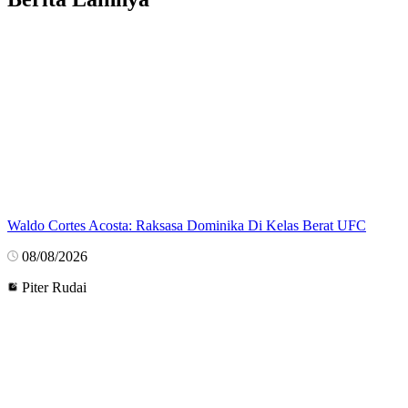
Waldo Cortes Acosta: Raksasa Dominika Di Kelas Berat UFC
08/08/2026
Piter Rudai