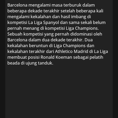
Barcelona mengalami masa terburuk dalam
beberapa dekade terakhir setelah beberapa kali
mengalami kekalahan dan hasil imbang di
kompetisi La Liga Spanyol dan sama sekali belum
pernah menang di kompetisi Liga Champions.
Sebuah kompetisi yang pernah didominasi oleh
Barcelona dalam dua dekade terakhir. Dua
kekalahan beruntun di Liga Champions dan
kekalahan terakhir dari Athletico Madrid di La Liga
membuat posisi Ronald Koeman sebagai pelatih
beada di ujung tanduk.