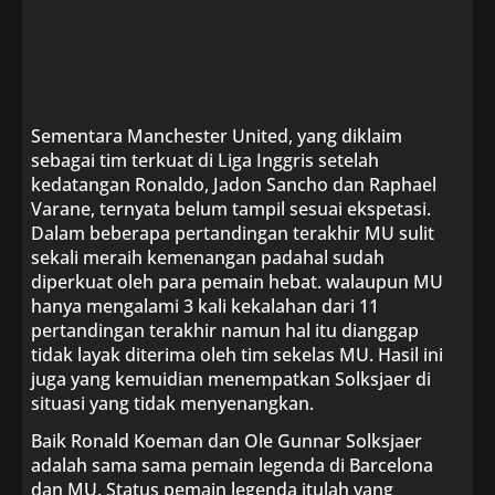
Sementara Manchester United, yang diklaim
sebagai tim terkuat di Liga Inggris setelah
kedatangan Ronaldo, Jadon Sancho dan Raphael
Varane, ternyata belum tampil sesuai ekspetasi.
Dalam beberapa pertandingan terakhir MU sulit
sekali meraih kemenangan padahal sudah
diperkuat oleh para pemain hebat. walaupun MU
hanya mengalami 3 kali kekalahan dari 11
pertandingan terakhir namun hal itu dianggap
tidak layak diterima oleh tim sekelas MU. Hasil ini
juga yang kemuidian menempatkan Solksjaer di
situasi yang tidak menyenangkan.
Baik Ronald Koeman dan Ole Gunnar Solksjaer
adalah sama sama pemain legenda di Barcelona
dan MU. Status pemain legenda itulah yang