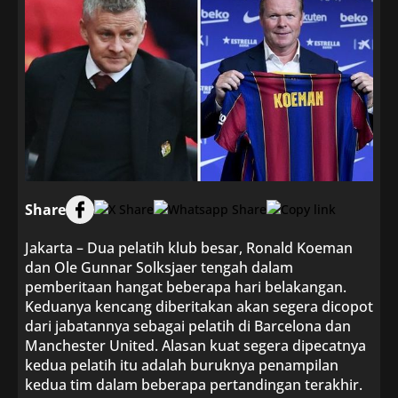
Share
Jakarta – Dua pelatih klub besar, Ronald Koeman
dan Ole Gunnar Solksjaer tengah dalam
pemberitaan hangat beberapa hari belakangan.
Keduanya kencang diberitakan akan segera dicopot
dari jabatannya sebagai pelatih di Barcelona dan
Manchester United. Alasan kuat segera dipecatnya
kedua pelatih itu adalah buruknya penampilan
kedua tim dalam beberapa pertandingan terakhir.