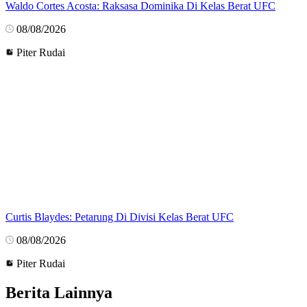
Waldo Cortes Acosta: Raksasa Dominika Di Kelas Berat UFC
08/08/2026
Piter Rudai
Curtis Blaydes: Petarung Di Divisi Kelas Berat UFC
08/08/2026
Piter Rudai
Berita Lainnya