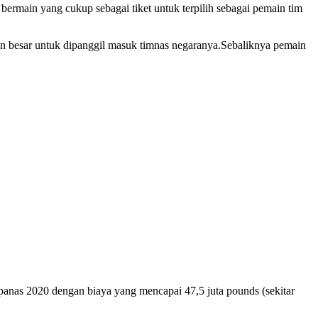
ermain yang cukup sebagai tiket untuk terpilih sebagai pemain tim
tan besar untuk dipanggil masuk timnas negaranya.Sebaliknya pemain
panas 2020 dengan biaya yang mencapai 47,5 juta pounds (sekitar