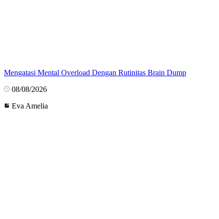
Mengatasi Mental Overload Dengan Rutinitas Brain Dump
08/08/2026
Eva Amelia