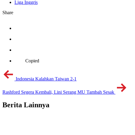
Liga Inggris
Share
Copied
Indonesia Kalahkan Taiwan 2-1
Rashford Segera Kembali, Lini Serang MU Tambah Sesak
Berita Lainnya