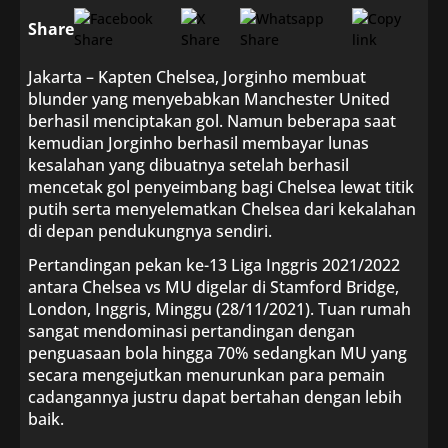
Share
Jakarta – Kapten Chelsea, Jorginho membuat
blunder yang menyebabkan Manchester United
berhasil menciptakan gol. Namun beberapa saat
kemudian Jorginho berhasil membayar lunas
kesalahan yang dibuatnya setelah berhasil
mencetak gol penyeimbang bagi Chelsea lewat titik
putih serta menyelematkan Chelsea dari kekalahan
di depan pendukungnya sendiri.
Pertandingan pekan ke-13 Liga Inggris 2021/2022
antara Chelsea vs MU digelar di Stamford Bridge,
London, Inggris, Minggu (28/11/2021). Tuan rumah
sangat mendominasi pertandingan dengan
penguasaan bola hingga 70% sedangkan MU yang
secara mengejutkan menurunkan para pemain
cadangannya justru dapat bertahan dengan lebih
baik.