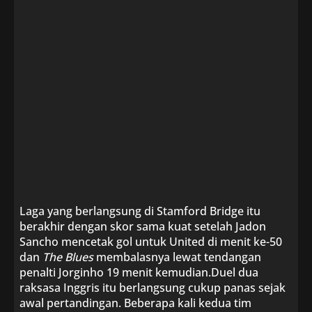
Laga yang berlangsung di Stamford Bridge itu
berakhir dengan skor sama kuat setelah Jadon
Sancho mencetak gol untuk United di menit ke-50
dan
The Blues
membalasnya lewat tendangan
penalti Jorginho 19 menit kemudian.Duel dua
raksasa Inggris itu berlangsung cukup panas sejak
awal pertandingan. Beberapa kali kedua tim