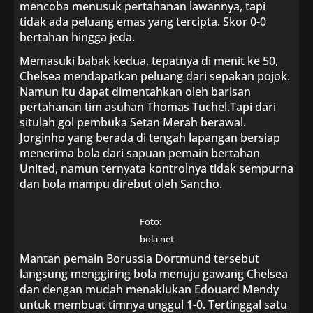
mencoba menusuk pertahanan lawannya, tapi
tidak ada peluang emas yang tercipta. Skor 0-0
bertahan hingga jeda.
Memasuki babak kedua, tepatnya di menit ke 50,
Chelsea mendapatkan peluang dari sepakan pojok.
Namun itu dapat dimentahkan oleh barisan
pertahanan tim asuhan Thomas Tuchel.Tapi dari
situlah gol pembuka Setan Merah berawal.
Jorginho yang berada di tengah lapangan bersiap
menerima bola dari sapuan pemain bertahan
United, namun ternyata kontrolnya tidak sempurna
dan bola mampu direbut oleh Sancho.
Foto:
bola.net
Mantan pemain Borussia Dortmund tersebut
langsung menggiring bola menuju gawang Chelsea
dan dengan mudah menaklukan Edouard Mendy
untuk membuat timnya unggul 1-0. Tertinggal satu