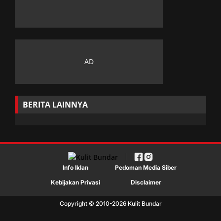
BERITA LAINNYA
Info Iklan
Pedoman Media Siber
Kebijakan Privasi
Disclaimer
Copyright © 2010-
2026
Kulit Bundar