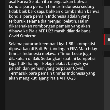
asal Korea Selatan itu mengatakan bahwa
kondisi para pemain timnas Indonesia sedang
tidak baik baik saja, bahkan ditambahkan bahwa
kondisi para pemain Indonesia adalah yang
terburuk selama dia menjadi pelatih. Hal ini
dikarenakan rombongan pemain yang akan
dibawa ke Piala AFF U23 masih dilanda badai
Covid Omicron.
Selama putaran keempat Liga 1 BRI, kompetisi
dipusatkan di Bali. Pertandingan FIFA Matchday
timnas Indonesia melawan Timor Leste juga
dilakukan di Bali. Sedangkan saat ini kompetisi
Liga 1 BRI hampir kolaps akibat banyaknya
pelatih dan pemain yang terpapar Covid.
Termasuk para pemain timnas Indonesia yang
akan mengikuti ajang PIala AFF U-23.