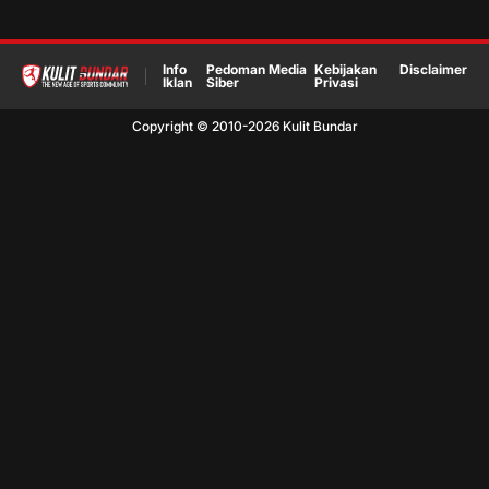
Info
Pedoman Media
Kebijakan
Disclaimer
Iklan
Siber
Privasi
Copyright © 2010-
2026
Kulit Bundar