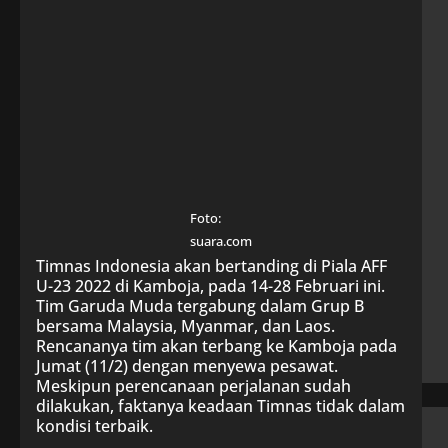
Foto:
suara.com
Timnas Indonesia akan bertanding di Piala AFF
U-23 2022 di Kamboja, pada 14-28 Februari ini.
Tim Garuda Muda tergabung dalam Grup B
bersama Malaysia, Myanmar, dan Laos.
Rencananya tim akan terbang ke Kamboja pada
Jumat (11/2) dengan menyewa pesawat.
Meskipun perencanaan perjalanan sudah
dilakukan, faktanya keadaan Timnas tidak dalam
kondisi terbaik.