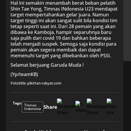
Hal ini semakin menambah berat beban pelatih
Shin Tae Yong, Timnas INdonesia U23 mendapat
target mempertahankan gelar juara. Namun
target tinggi ini akan sangat sulit bila kondisi tim
tetap seperti saat ini. Dari 28 pemain yang akan
dibawa ke Kamboja, hampir separuhnya baru
saja pulih dari covid 19 dan bahkan beberapa
telah menjadi suspek. Semoga saja kondisi para
pemain akan segera membaik dan dapat
memenuhi target yang dibebankan oleh PSSI.
Selamat berjuang Garuda Muda !
(Yp/teamKB)
Fototitle: pikirtan-rakyat.com
Tags:
Timnas
Share
Indonesia