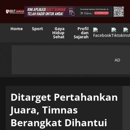
Home
Sport
Gaya
Profil
Hidup
dan
Sehat
Sejarah
Ditarget Pertahankan
Juara, Timnas
Berangkat Dihantui