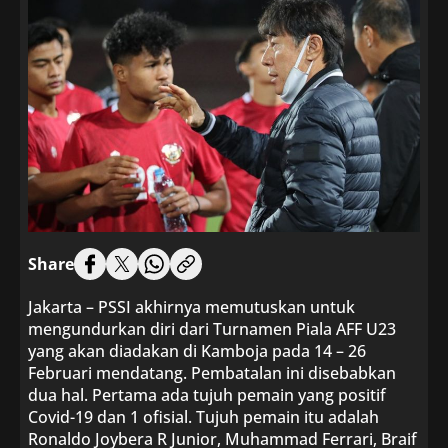
Share
Jakarta – PSSI akhirnya memutuskan untuk
mengundurkan diri dari Turnamen Piala AFF U23
yang akan diadakan di Kamboja pada 14 – 26
Februari mendatang. Pembatalan ini disebabkan
dua hal. Pertama ada tujuh pemain yang positif
Covid-19 dan 1 ofisial. Tujuh pemain itu adalah
Ronaldo Joybera R Junior, Muhammad Ferrari, Braif