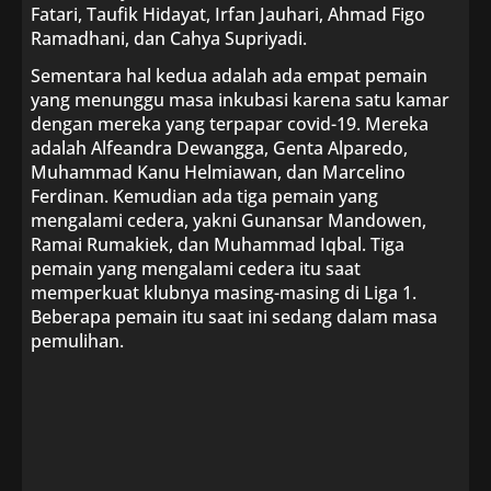
Fatari, Taufik Hidayat, Irfan Jauhari, Ahmad Figo
Ramadhani, dan Cahya Supriyadi.
Sementara hal kedua adalah ada empat pemain
yang menunggu masa inkubasi karena satu kamar
dengan mereka yang terpapar covid-19. Mereka
adalah Alfeandra Dewangga, Genta Alparedo,
Muhammad Kanu Helmiawan, dan Marcelino
Ferdinan. Kemudian ada tiga pemain yang
mengalami cedera, yakni Gunansar Mandowen,
Ramai Rumakiek, dan Muhammad Iqbal. Tiga
pemain yang mengalami cedera itu saat
memperkuat klubnya masing-masing di Liga 1.
Beberapa pemain itu saat ini sedang dalam masa
pemulihan.