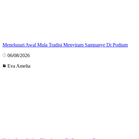
Menelusuri Awal Mula Tradisi Menyiram Sampanye Di Podium
06/08/2026
Eva Amelia