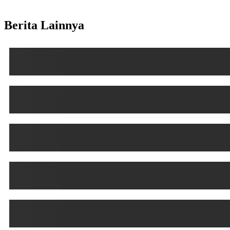
Berita Lainnya