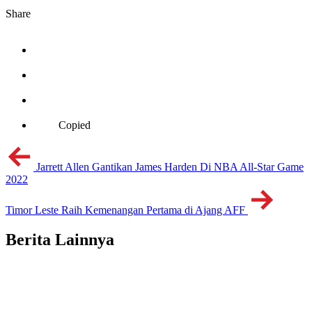
Share
Copied
Jarrett Allen Gantikan James Harden Di NBA All-Star Game
2022
Timor Leste Raih Kemenangan Pertama di Ajang AFF
Berita Lainnya