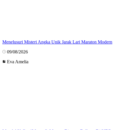
Menelusuri Misteri Angka Unik Jarak Lari Maraton Modern
09/08/2026
Eva Amelia