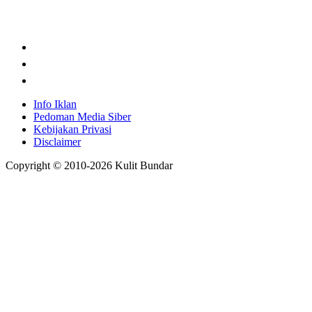
Info Iklan
Pedoman Media Siber
Kebijakan Privasi
Disclaimer
Copyright © 2010-
2026
Kulit Bundar