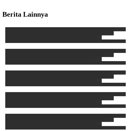
Berita Lainnya