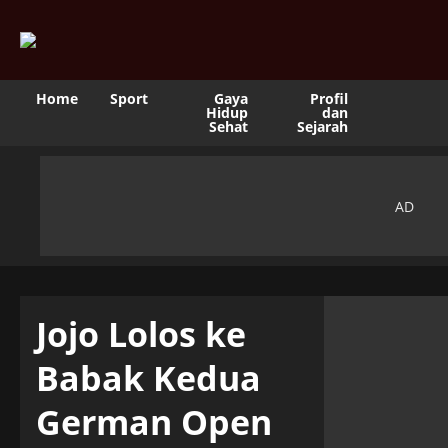
Home
Sport
Gaya
Profil
Hidup
dan
Sehat
Sejarah
Jojo Lolos ke
Babak Kedua
German Open