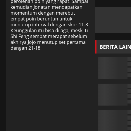
perolehan poin yang rapat. Sampai
kemudian Jonatan mendapatkan
momentum dengan merebut
empat poin beruntun untuk
menutup interval dengan skor 11-8.
Keunggulan itu bisa dijaga, meski Li
Shi Feng sempat merapat sebelum
akhirya Jojo menutup set pertama
BERITA LAI
dengan 21-18.