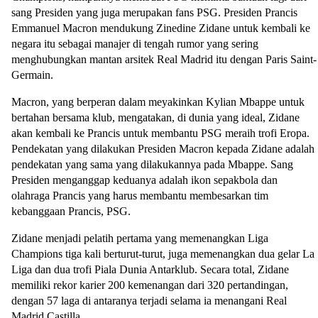
sang Presiden yang juga merupakan fans PSG. Presiden Prancis
Emmanuel Macron mendukung Zinedine Zidane untuk kembali ke
negara itu sebagai manajer di tengah rumor yang sering
menghubungkan mantan arsitek Real Madrid itu dengan Paris Saint-
Germain.
Macron, yang berperan dalam meyakinkan Kylian Mbappe untuk
bertahan bersama klub, mengatakan, di dunia yang ideal, Zidane
akan kembali ke Prancis untuk membantu PSG meraih trofi Eropa.
Pendekatan yang dilakukan Presiden Macron kepada Zidane adalah
pendekatan yang sama yang dilakukannya pada Mbappe. Sang
Presiden menganggap keduanya adalah ikon sepakbola dan
olahraga Prancis yang harus membantu membesarkan tim
kebanggaan Prancis, PSG.
Zidane menjadi pelatih pertama yang memenangkan Liga
Champions tiga kali berturut-turut, juga memenangkan dua gelar La
Liga dan dua trofi Piala Dunia Antarklub. Secara total, Zidane
memiliki rekor karier 200 kemenangan dari 320 pertandingan,
dengan 57 laga di antaranya terjadi selama ia menangani Real
Madrid Castilla.