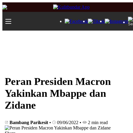
Peran Presiden Macron
Yakinkan Mbappe dan
Zidane
Bambang Parikesit
•
09/06/2022
•
2 min read