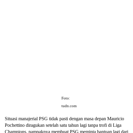
Foto:
tudn.com
Situasi manajerial PSG tidak pasti dengan masa depan Mauricio
Pochettino diragukan setelah satu tahun lagi tanpa trofi di Liga
Champions, nampaknya membuat PSG meminta bantuan lagi dari