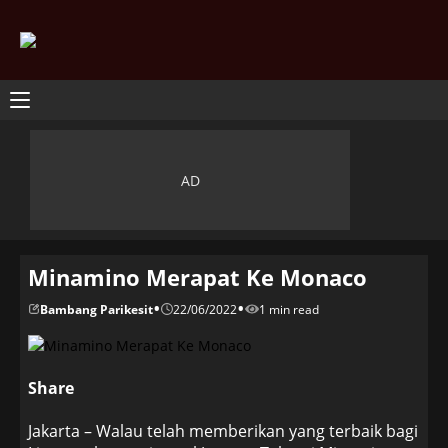
Minamino Merapat Ke Monaco
•
•
Bambang Parikesit
22/06/2022
1 min read
Share
Jakarta – Walau telah memberikan yang terbaik bagi