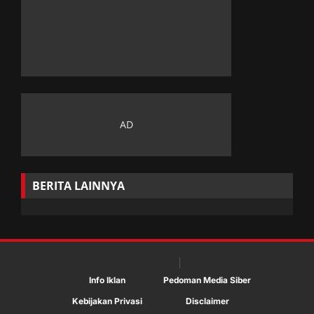
BERITA LAINNYA
Info Iklan
Pedoman Media Siber
Kebijakan Privasi
Disclaimer