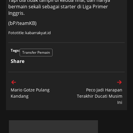
Tapi dia tidak tampil di kedua final, dan hanya
bermain sekali sebagai starter di Liga Primer
Inggris.
(bP/teamKB)
Fototitle: kabarrakyat.id
Tags:
Transfer Pemain
Share
Mario Gotze Pulang
Peco Jadi Harapan
Kandang
Terakhir Ducati Musim
Ini