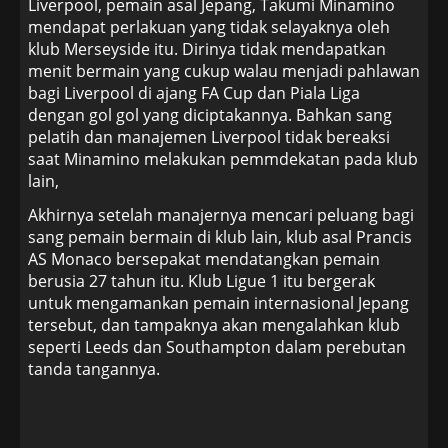
Liverpool, pemain asal Jepang, Takumi Minamino
mendapat perlakuan yang tidak selayaknya oleh
klub Merseyside itu. Dirinya tidak mendapatkan
menit bermain yang cukup walau menjadi pahlawan
bagi Liverpool di ajang FA Cup dan Piala Liga
dengan gol gol yang diciptakannya. Bahkan sang
pelatih dan manajemen Liverpool tidak bereaksi
saat Minamino melakukan pemmdekatan pada klub
lain,
Akhirnya setelah manajernya mencari peluang bagi
sang pemain bermain di klub lain, klub asal Prancis
AS Monaco bersepakat mendatangkan pemain
berusia 27 tahun itu. Klub Ligue 1 itu bergerak
untuk mengamankan pemain internasional Jepang
tersebut, dan tampaknya akan mengalahkan klub
seperti Leeds dan Southampton dalam perebutan
tanda tangannya.