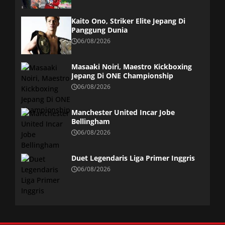
Kaito Ono, Striker Elite Jepang Di
Panggung Dunia
06/08/2026
Masaaki Noiri, Maestro Kickboxing
Jepang Di ONE Championship
06/08/2026
Manchester United Incar Jobe
Bellingham
06/08/2026
Duet Legendaris Liga Primer Inggris
06/08/2026