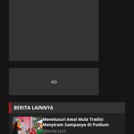
BERITA LAINNYA
Menelusuri Awal Mula Tradisi
Menyiram Sampanye Di Podium
06/08/2026