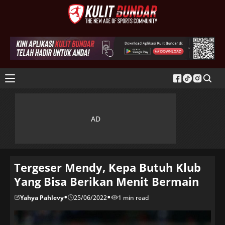
Tergeser Mendy, Kepa Butuh Klub
Yang Bisa Berikan Menit Bermain
•
•
Yahya Pahlevy
25/06/2022
1 min read