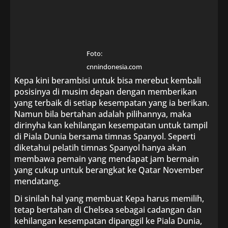
Foto:
cnnindonesia.com
Kepa kini berambisi untuk bisa merebut kembali
posisinya di musim depan dengan memberikan
yang terbaik di setiap kesempatan yang ia berikan.
Namun bila bertahan adalah pilihannya, maka
dirinyha kan kehilangan kesempatan untuk tampil
di Piala Dunia bersama timnas Spanyol. Seperti
diketahui pelatih timnas Spanyol hanya akan
membawa pemain yang mendapat jam bermain
yang cukup untuk berangkat ke Qatar November
mendatang.
Di sinilah hal yang membuat Kepa harus memilih,
tetap bertahan di Chelsea sebagai cadangan dan
kehilangan kesempatan dipanggil ke Piala Dunia,