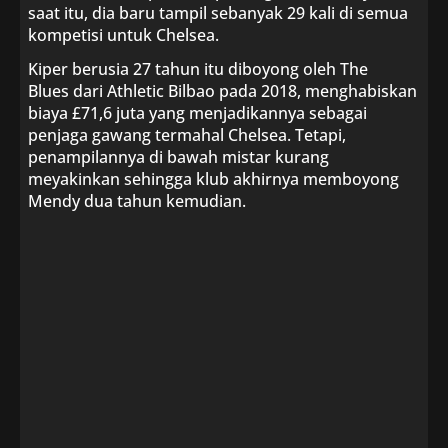
saat itu, dia baru tampil sebanyak 29 kali di semua
kompetisi untuk Chelsea.
Kiper berusia 27 tahun itu diboyong oleh The
Blues dari Athletic Bilbao pada 2018, menghabiskan
biaya £71,6 juta yang menjadikannya sebagai
penjaga gawang termahal Chelsea. Tetapi,
penampilannya di bawah mistar kurang
meyakinkan sehingga klub akhirnya memboyong
Mendy dua tahun kemudian.