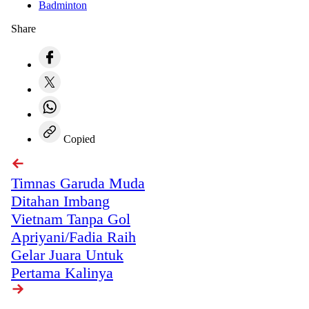
Badminton
Share
Copied
Timnas Garuda Muda
Ditahan Imbang
Vietnam Tanpa Gol
Apriyani/Fadia Raih
Gelar Juara Untuk
Pertama Kalinya