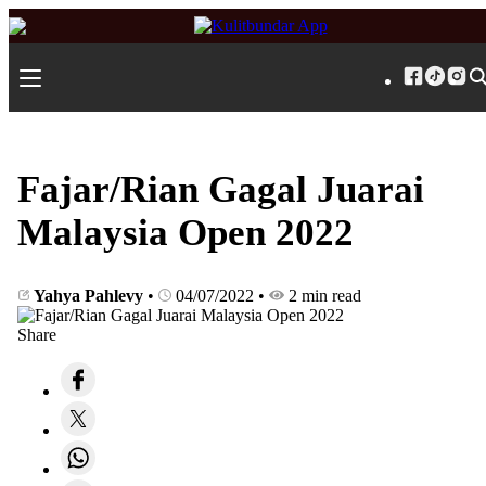
Fajar/Rian Gagal Juarai
Malaysia Open 2022
Yahya Pahlevy
•
04/07/2022
•
2 min read
Share