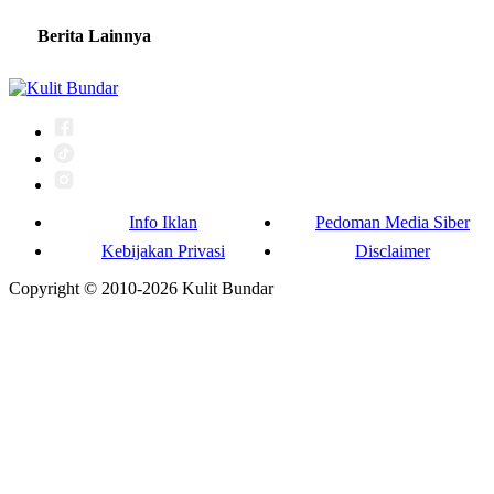
Berita Lainnya
Info Iklan
Pedoman Media Siber
Kebijakan Privasi
Disclaimer
Copyright © 2010-
2026
Kulit Bundar