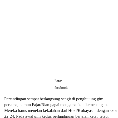
Foto:
facebook
Pertandingan sempat berlangsung sengit di penghujung gim
pertama, namun Fajar/Rian gagal mengamankan kemenangan.
Mereka harus menelan kekalahan dari Hoki/Kobayashi dengan skor
22-24. Pada awal gim kedua pertandingan berjalan ketat, tetapi