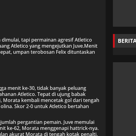
imulai, tapi permainan agresif Atletico
BERIT
uang Atletico yang mengejutkan Juve.Menit
 cepat, umpan terobosan Felix dituntaskan
ga menit ke-30, tidak banyak peluang
ahanan Atletico. Tepat di ujung babak
3, Morata kembali mencetak gol dari tengah
lina. Skor 2-0 untuk Atletico bertahan
jumlah pergantian pemain. Juve memulai
enit ke-62, Morata menggenapi hattrick-nya.
lan akurat Morata di tengah kotak penalti.