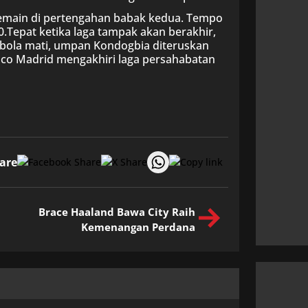
pemain di pertengahan babak kedua. Tempo
Tepat ketika laga tampak akan berakhir,
a bola mati, umpan Kondogbia diteruskan
tico Madrid mengakhiri laga persahabatan
are
Brace Haaland Bawa City Raih
Kemenangan Perdana