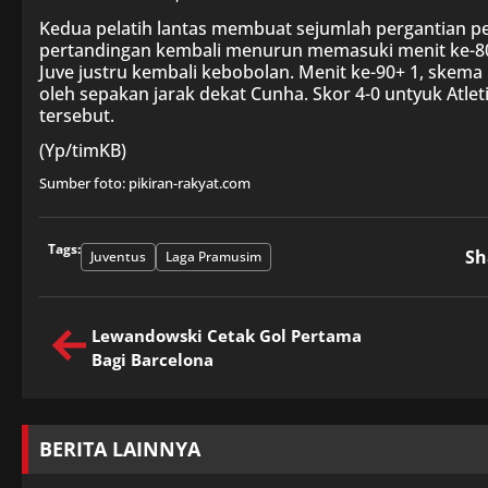
Kedua pelatih lantas membuat sejumlah pergantian 
pertandingan kembali menurun memasuki menit ke-80.
Juve justru kembali kebobolan. Menit ke-90+ 1, skem
oleh sepakan jarak dekat Cunha. Skor 4-0 untyuk Atle
tersebut.
(Yp/timKB)
Sumber foto: pikiran-rakyat.com
Tags:
Sh
Juventus
Laga Pramusim
Lewandowski Cetak Gol Pertama
Bagi Barcelona
BERITA LAINNYA