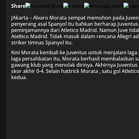
Share
JAkarta – Alvaro Morata sempat memohon pada Juve
penyerang asal Spanyol itu bahkan berharap Juvent
peminjamannya dari Atletico Madrid. Namun Juve ti
Ateltico Madrid. Tidak masuk dalam rencana Allegri 
striker timnas Spanyol itu.
Kini Morata kembali ke Juventus untuk menjalani lag
laga persahbatan itu, Morata berhasil membalaskan sa
gawang klub yang menolak dirinya. Akhirnya Juventus
skor akhir 0-4. Selain hattrick Morata , satu gol Atleti
kedua.