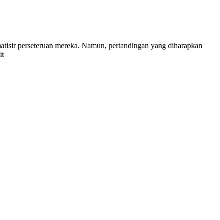
tisir perseteruan mereka. Namun, pertandingan yang diharapkan
it