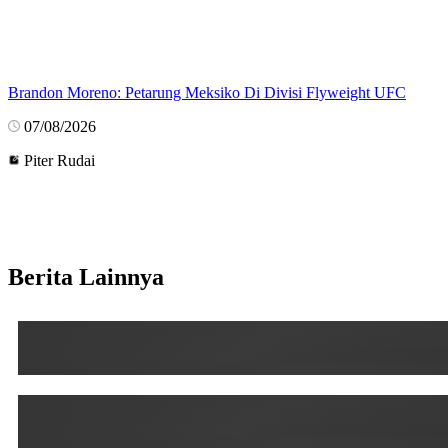
Brandon Moreno: Petarung Meksiko Di Divisi Flyweight UFC
07/08/2026
Piter Rudai
Berita Lainnya