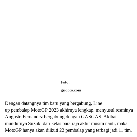
Foto:
gridoto.com
Dengan datangnya tim baru yang bergabung, Line
up pembalap MotoGP 2023 akhirnya lengkap, menyusul resminya
Augusto Fernandez bergabung dengan GASGAS. Akibat
mundurnya Suzuki dari kelas para raja akhir musim nanti, maka
MotoGP hanya akan diikuti 22 pembalap yang terbagi jadi 11 tim.