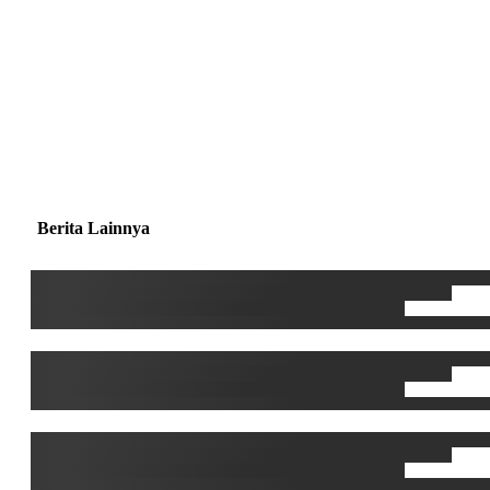
Berita Lainnya