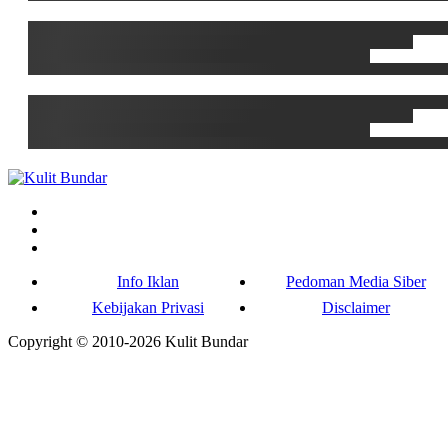
Info Iklan
Pedoman Media Siber
Kebijakan Privasi
Disclaimer
Copyright © 2010-
2026
Kulit Bundar