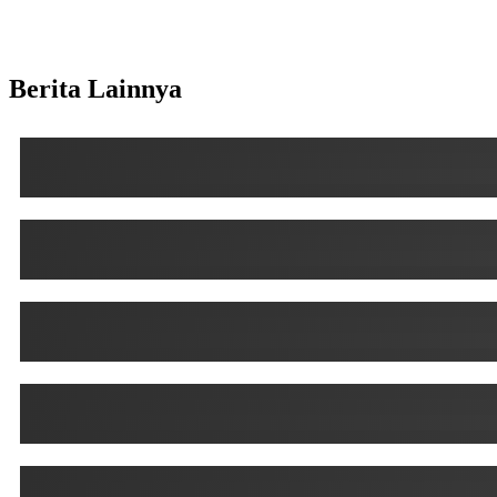
Berita Lainnya