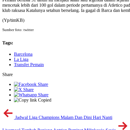
mencetak lebih dari 100 gol dalam periode pertamanya di Atletico pa
klub raksasa Katalunya setahun berselang. Ia gagal di Barca dan ke
(Yp/timKB)
Sumber foto: twitter
Tags:
Barcelona
La Liga
Transfer Pemain
Share
Copied
Jadwal Liga Champions Malam Dan Dini Hari Nanti