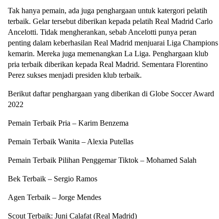
Tak hanya pemain, ada juga penghargaan untuk katergori pelatih
terbaik. Gelar tersebut diberikan kepada pelatih Real Madrid Carlo
Ancelotti. Tidak mengherankan, sebab Ancelotti punya peran
penting dalam keberhasilan Real Madrid menjuarai Liga Champions
kemarin. Mereka juga memenangkan La Liga. Penghargaan klub
pria terbaik diberikan kepada Real Madrid. Sementara Florentino
Perez sukses menjadi presiden klub terbaik.
Berikut daftar penghargaan yang diberikan di Globe Soccer Award
2022
Pemain Terbaik Pria – Karim Benzema
Pemain Terbaik Wanita – Alexia Putellas
Pemain Terbaik Pilihan Penggemar Tiktok – Mohamed Salah
Bek Terbaik – Sergio Ramos
Agen Terbaik – Jorge Mendes
Scout Terbaik: Juni Calafat (Real Madrid)