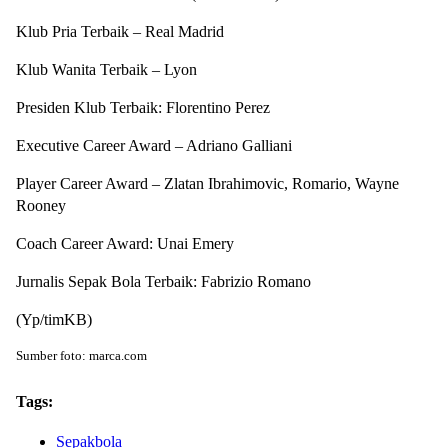
Klub Pria Terbaik – Real Madrid
Klub Wanita Terbaik – Lyon
Presiden Klub Terbaik: Florentino Perez
Executive Career Award – Adriano Galliani
Player Career Award – Zlatan Ibrahimovic, Romario, Wayne
Rooney
Coach Career Award: Unai Emery
Jurnalis Sepak Bola Terbaik: Fabrizio Romano
(Yp/timKB)
Sumber foto: marca.com
Tags:
Sepakbola