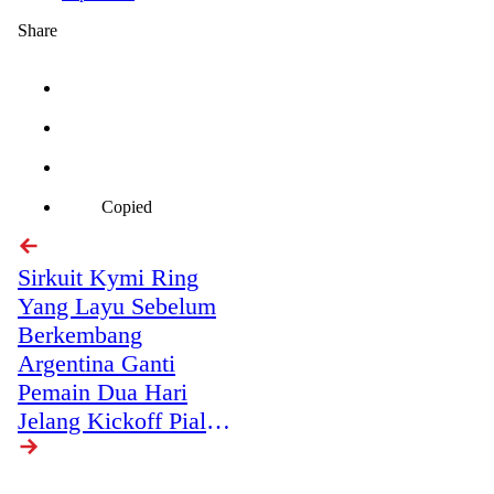
Share
Copied
Sirkuit Kymi Ring
Yang Layu Sebelum
Berkembang
Argentina Ganti
Pemain Dua Hari
Jelang Kickoff Piala
Dunia 2022