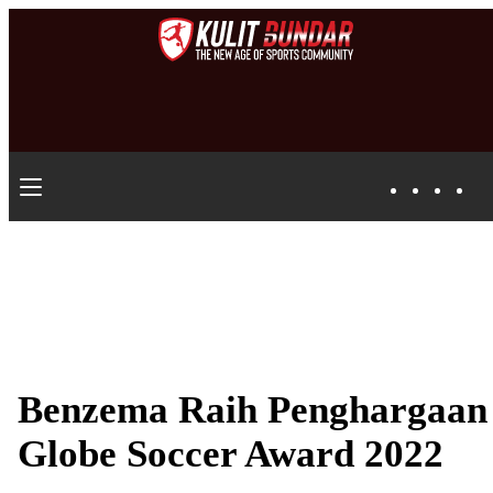
Benzema Raih Penghargaan
Globe Soccer Award 2022