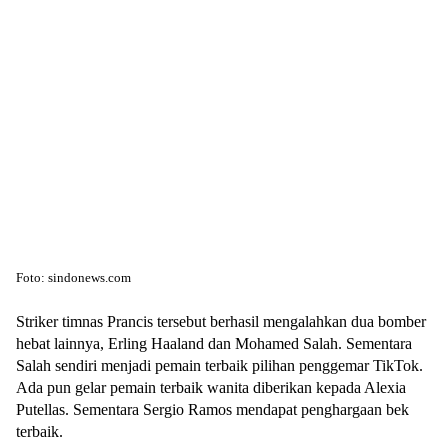
Foto: sindonews.com
Striker timnas Prancis tersebut berhasil mengalahkan dua bomber
hebat lainnya, Erling Haaland dan Mohamed Salah. Sementara
Salah sendiri menjadi pemain terbaik pilihan penggemar TikTok.
Ada pun gelar pemain terbaik wanita diberikan kepada Alexia
Putellas. Sementara Sergio Ramos mendapat penghargaan bek
terbaik.