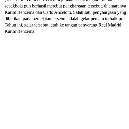
sepakbola pun berhasil merebut penghargaan tersebut, di antaranya
Karim Benzema dan Carlo Ancelotti. Salah satu penghargaan yang
diberikan pada perhelatan tersebut adalah gelar pemain terbaik pria.
Tahun ini, gelar tersebut jatuh ke tangan penyerang Real Madrid,
Karim Benzema.