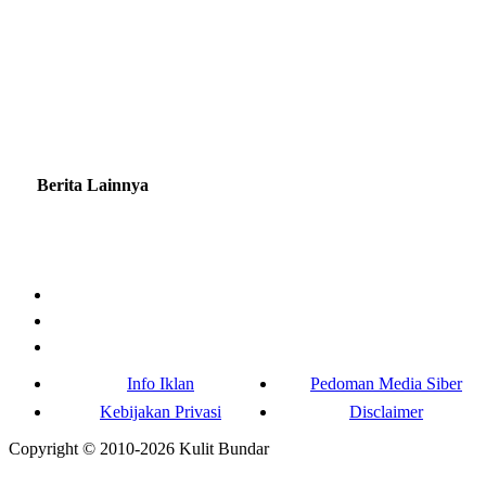
Berita Lainnya
Info Iklan
Pedoman Media Siber
Kebijakan Privasi
Disclaimer
Copyright © 2010-
2026
Kulit Bundar