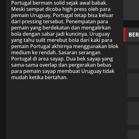
Portugal bermain solid sejak awal babak.
Meski sempat dicoba high press oleh para
pemain Uruguay, Portugal tetap bisa keluar
dari pressing tersebut. Penempatan para
pemain yang berdekatan dan mengalirkan
bola dengan sabar jadi kuncinya. Uruguay
BER
yang tahu sulit merebut bola dari kaki para
pemain Portugal akhirnya menggunakan blok
medium ke rendah. Sasaran serangan
Portugal di area sayap. Dua bek sayap yang
sama-sama overlap dan pergerakan bebas
para pemain sayap membuat Uruguay tidak
mudah ketika bertahan.