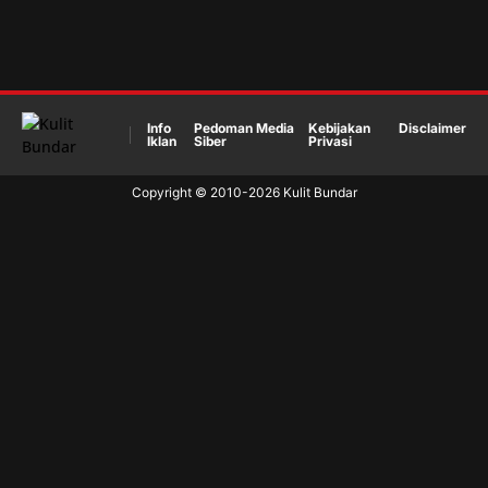
Info
Pedoman Media
Kebijakan
Disclaimer
Iklan
Siber
Privasi
Copyright © 2010-
2026
Kulit Bundar