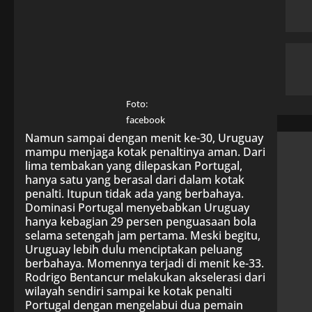
Foto:
facebook
Namun sampai dengan menit ke-30, Uruguay
mampu menjaga kotak penaltinya aman. Dari
lima tembakan yang dilepaskan Portugal,
hanya satu yang berasal dari dalam kotak
penalti. Itupun tidak ada yang berbahaya.
Dominasi Portugal menyebabkan Uruguay
hanya kebagian 29 persen penguasaan bola
selama setengah jam pertama. Meski begitu,
Uruguay lebih dulu menciptakan peluang
berbahaya. Momennya terjadi di menit ke-33.
Rodrigo Bentancur melakukan akselerasi dari
wilayah sendiri sampai ke kotak penalti
Portugal dengan mengelabui dua pemain