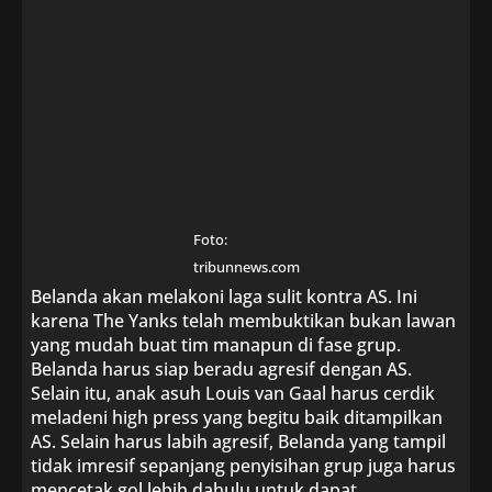
Foto:
tribunnews.com
Belanda akan melakoni laga sulit kontra AS. Ini
karena The Yanks telah membuktikan bukan lawan
yang mudah buat tim manapun di fase grup.
Belanda harus siap beradu agresif dengan AS.
Selain itu, anak asuh Louis van Gaal harus cerdik
meladeni high press yang begitu baik ditampilkan
AS. Selain harus labih agresif, Belanda yang tampil
tidak imresif sepanjang penyisihan grup juga harus
mencetak gol lebih dahulu untuk dapat