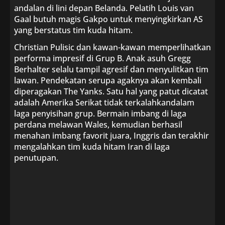
andalan di lini depan Belanda. Pelatih Louis van
Gaal butuh magis Gakpo untuk menyingkirkan AS
yang berstatus tim kuda hitam.
Christian Pulisic dan kawan-kawan memperlihatkan
performa impresif di Grup B. Anak asuh Gregg
Berhalter selalu tampil agresif dan menyulitkan tim
lawan. Pendekatan serupa agaknya akan kembali
diperagakan The Yanks. Satu hal yang patut dicatat
adalah Amerika Serikat tidak terkalahkandalam
laga penyisihan grup. Bermain imbang di laga
perdana melawan Wales, kemudian berhasil
menahan imbang favorit juara, Inggris dan terakhir
mengalahkan tim kuda hitam Iran di laga
penutupan.