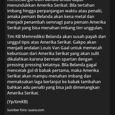
menundukkan Amerika Serikat. Bila tertahan
imbang hingga perpanjangan waktu atau penalti,
amaka pemain Belanda akan kena metal dan
menjadi penambah semnagt para pemain Amerika
Serikat yang bisa menahan imbang tim unggulan.
Tim KB Memrediksi Belanda akan susah payah dan
unggul tipis atas Amerika Serikat. Gakpo akan
menjadi andalan Louis Van Gaal untuk memecah
kebuntuan dari Amerika Serikat yang akan sulit
dikalahkan karena bermain spartan dengan
pressing pressing ketatnya. Bila Belanda gagal
mencetak gol di babak pertama, maka Amerika
Serikat akan mampu menahan imbang dan
memaksakan laga berlanjut ke babak tambahan
bahkan adu penalti yang bisa jadi dimenangkan
Amerika Serikat.
(Yp/timKB)
Sumber foto: suara.com