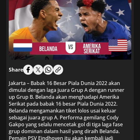
Share
Jakarta – Babak 16 Besar Piala Dunia 2022 akan
dimulai dengan laga juara Grup A dengan runner
up Grup B. Belanda akan menghadapi Amerika
Serikat pada babak 16 besar Piala Dunia 2022.
Belanda mengamankan tiket lolos usai keluar
sebagai juara grup A. Performa gemilang Cody
Gakpo yang selalu mencetak gol di tiga laga fase
grup dominan dalam hasil yang diraih Belanda.
Pemain PSV Eindhoven itu akan kembali jadi