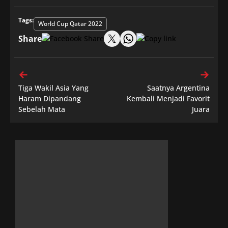
Tags:
World Cup Qatar 2022
Share
Tiga Wakil Asia Yang
Saatnya Argentina
Haram Dipandang
Kembali Menjadi Favorit
Sebelah Mata
Juara