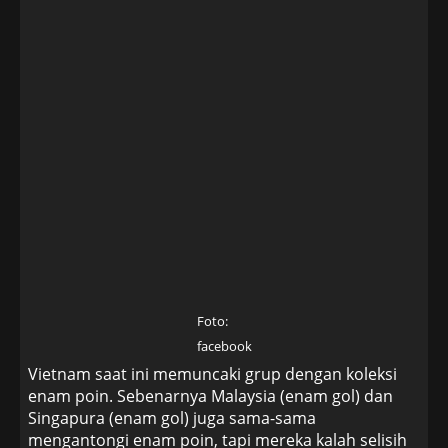
Foto:
facebook
Vietnam saat ini memuncaki grup dengan koleksi
enam poin. Sebenarnya Malaysia (enam gol) dan
Singapura (enam gol) juga sama-sama
mengantongi enam poin, tapi mereka kalah selisih