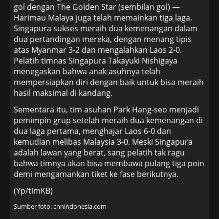
gol dengan The Golden Star (sembilan gol) —
Harimau Malaya juga telah memainkan tiga laga.
Singapura sukses meraih dua kemenangan dalam
dua pertandingan mereka, dengan menang tipis
atas Myanmar 3-2 dan mengalahkan Laos 2-0.
Pelatih timnas Singapura Takayuki Nishigaya
menegaskan bahwa anak asuhnya telah
mempersiapkan diri dengan baik untuk bisa meraih
hasil maksimal di kandang.
Sementara itu, tim asuhan Park Hang-seo menjadi
pemimpin grup setelah meraih dua kemenangan di
dua laga pertama, menghajar Laos 6-0 dan
kemudian melibas Malaysia 3-0. Meski Singapura
adalah lawan yang berat, sang pelatih tak ragu
bahwa timnya akan bisa membawa pulang tiga poin
demi mengamankan tiket ke fase berikutnya.
(Yp/timKB)
Sumber foto: cnnindonesia.com