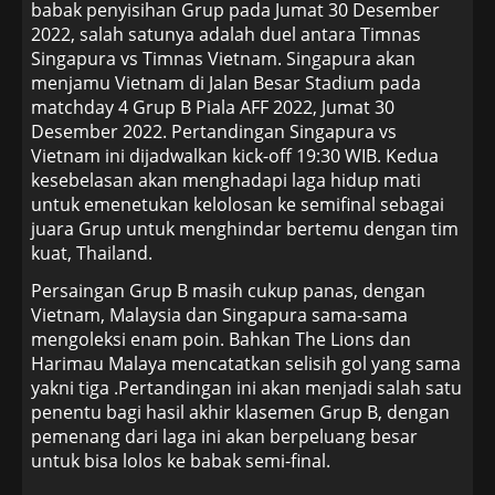
babak penyisihan Grup pada Jumat 30 Desember
2022, salah satunya adalah duel antara Timnas
Singapura vs Timnas Vietnam. Singapura akan
menjamu Vietnam di Jalan Besar Stadium pada
matchday 4 Grup B Piala AFF 2022, Jumat 30
Desember 2022. Pertandingan Singapura vs
Vietnam ini dijadwalkan kick-off 19:30 WIB. Kedua
kesebelasan akan menghadapi laga hidup mati
untuk emenetukan kelolosan ke semifinal sebagai
juara Grup untuk menghindar bertemu dengan tim
kuat, Thailand.
Persaingan Grup B masih cukup panas, dengan
Vietnam, Malaysia dan Singapura sama-sama
mengoleksi enam poin. Bahkan The Lions dan
Harimau Malaya mencatatkan selisih gol yang sama
yakni tiga .Pertandingan ini akan menjadi salah satu
penentu bagi hasil akhir klasemen Grup B, dengan
pemenang dari laga ini akan berpeluang besar
untuk bisa lolos ke babak semi-final.