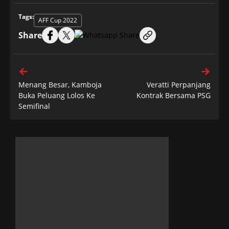
Tags:
AFF Cup 2022
Share
Menang Besar, Kamboja
Veratti Perpanjang
Buka Peluang Lolos Ke
Kontrak Bersama PSG
Semifinal