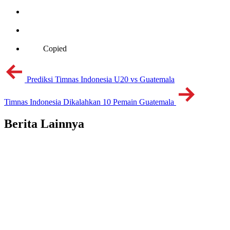
Copied
Prediksi Timnas Indonesia U20 vs Guatemala
Timnas Indonesia Dikalahkan 10 Pemain Guatemala
Berita Lainnya