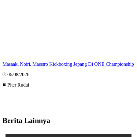
Masaaki Noiri, Maestro Kickboxing Jepang Di ONE Championship
06/08/2026
Piter Rudai
Berita Lainnya