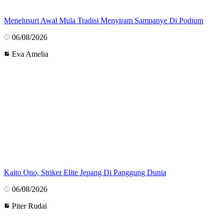
Menelusuri Awal Mula Tradisi Menyiram Sampanye Di Podium
06/08/2026
Eva Amelia
Kaito Ono, Striker Elite Jepang Di Panggung Dunia
06/08/2026
Piter Rudai