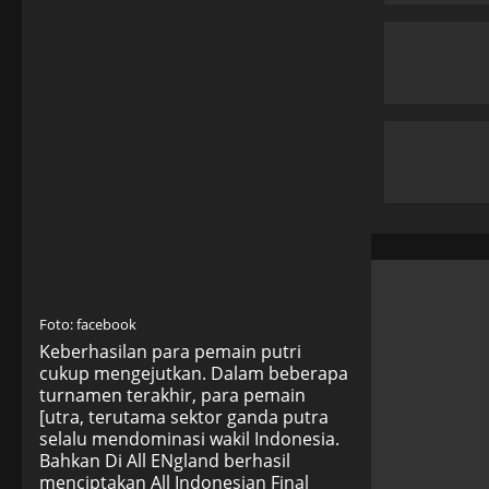
Foto: facebook
Keberhasilan para pemain putri
cukup mengejutkan. Dalam beberapa
turnamen terakhir, para pemain
[utra, terutama sektor ganda putra
selalu mendominasi wakil Indonesia.
Bahkan Di All ENgland berhasil
menciptakan All Indonesian Final