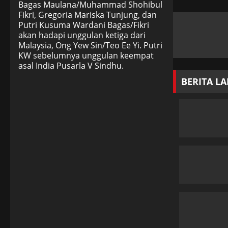
Bagas Maulana/Muhammad Shohibul
Fikri, Gregoria Mariska Tunjung, dan
Putri Kusuma Wardani Bagas/Fikri
akan hadapi unggulan ketiga dari
Malaysia, Ong Yew Sin/Teo Ee Yi. Putri
KW sebelumnya unggulan keempat
asal India Pusarla V Sindhu.
BERITA L