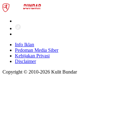
Info Iklan
Pedoman Media Siber
Kebijakan Privasi
Disclaimer
Copyright © 2010-
2026
Kulit Bundar