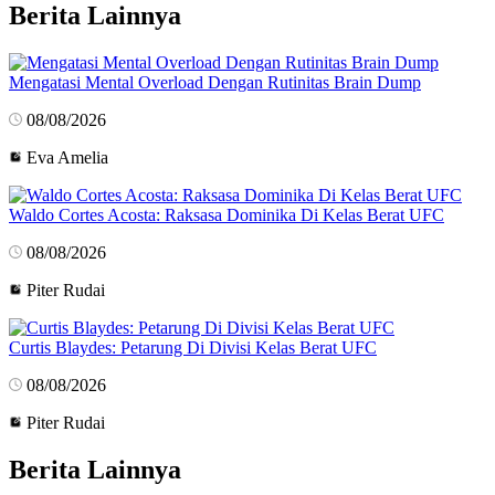
Berita Lainnya
Mengatasi Mental Overload Dengan Rutinitas Brain Dump
08/08/2026
Eva Amelia
Waldo Cortes Acosta: Raksasa Dominika Di Kelas Berat UFC
08/08/2026
Piter Rudai
Curtis Blaydes: Petarung Di Divisi Kelas Berat UFC
08/08/2026
Piter Rudai
Berita Lainnya