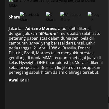
Share
Jakarta –
Adriano Moraes
, atau lebih dikenal
dengan julukan
“Mikinho”
, merupakan salah satu
petarung papan atas dalam dunia seni bela diri
campuran (MMA) yang berasal dari Brasil. Lahir
pada tanggal 21 April 1988 di Brasilia, Federal
District, Brazil, Moraes telah mengukir prestasi
gemilang di dunia MMA, terutama sebagai juara di
kelas Flyweight ONE Championship. Moraes dikenal
sebagai spesialis Brazilian Jiu Jitsu dan merupakan
pemegang sabuk hitam dalam olahraga tersebut.
Awal Karir