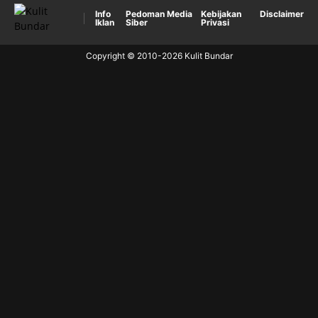
Info
Pedoman Media
Kebijakan
Disclaimer
Iklan
Siber
Privasi
Copyright © 2010-
2026
Kulit Bundar