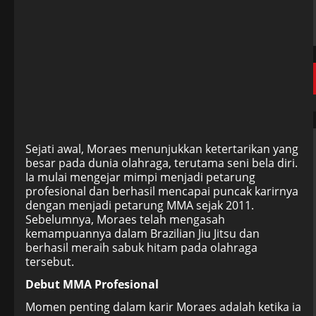
Sejati awal, Moraes menunjukkan ketertarikan yang
besar pada dunia olahraga, terutama seni bela diri.
Ia mulai mengejar mimpi menjadi petarung
profesional dan berhasil mencapai puncak karirnya
dengan menjadi petarung MMA sejak 2011.
Sebelumnya, Moraes telah mengasah
kemampuannya dalam Brazilian Jiu Jitsu dan
berhasil meraih sabuk hitam pada olahraga
tersebut.
Debut MMA Profesional
Momen penting dalam karir Moraes adalah ketika ia