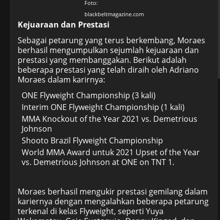
Foto:
blackbeltmagazine.com
Kejuaraan dan Prestasi
Sebagai petarung yang terus berkembang, Moraes
berhasil mengumpulkan sejumlah kejuaraan dan
prestasi yang membanggakan. Berikut adalah
beberapa prestasi yang telah diraih oleh Adriano
Moraes dalam karirnya:
ONE Flyweight Championship (3 kali)
Interim ONE Flyweight Championship (1 kali)
MMA Knockout of the Year 2021 vs. Demetrious
Johnson
Shooto Brazil Flyweight Championship
World MMA Award untuk 2021 Upset of the Year
vs. Demetrious Johnson at ONE on TNT 1.
Moraes berhasil mengukir prestasi gemilang dalam
kariernya dengan mengalahkan beberapa petarung
terkenal di kelas Flyweight, seperti Yuya