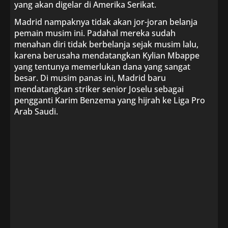
yang akan digelar di Amerika Serikat.
Madrid nampaknya tidak akan jor-joran belanja
pemain musim ini. Padahal mereka sudah
menahan diri tidak berbelanja sejak musim lalu,
karena berusaha mendatangkan Kylian Mbappe
yang tentunya memerlukan dana yang sangat
besar. Di musim panas ini, Madrid baru
mendatangkan striker senior Joselu sebagai
pengganti Karim Benzema yang hijrah ke Liga Pro
Arab Saudi.