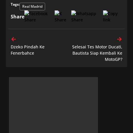
Tags:
Real Madrid
Share
Dzeko Pindah Ke
Selesai Tes Motor Ducati,
Fenerbahce
Bautista Siap Kembali Ke
MotoGP?