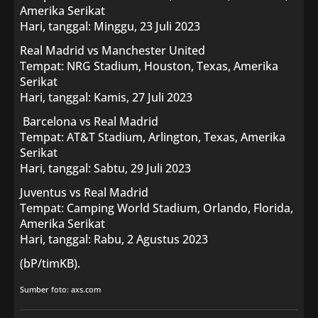
Amerika Serikat
Hari, tanggal: Minggu, 23 Juli 2023
Real Madrid vs Manchester United
Tempat: NRG Stadium, Houston, Texas, Amerika
Serikat
Hari, tanggal: Kamis, 27 Juli 2023
Barcelona vs Real Madrid
Tempat: AT&T Stadium, Arlington, Texas, Amerika
Serikat
Hari, tanggal: Sabtu, 29 Juli 2023
Juventus vs Real Madrid
Tempat: Camping World Stadium, Orlando, Florida,
Amerika Serikat
Hari, tanggal: Rabu, 2 Agustus 2023
(bP/timKB).
Sumber foto: axs.com