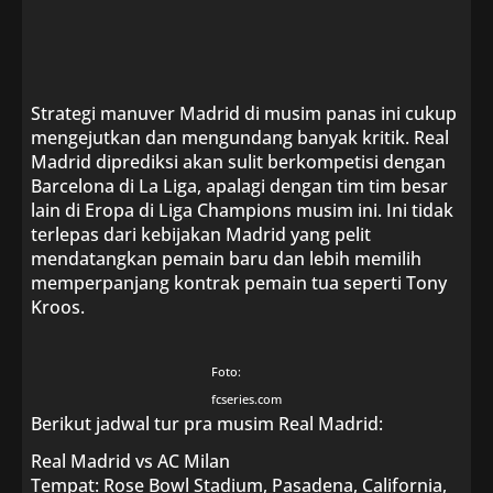
Strategi manuver Madrid di musim panas ini cukup
mengejutkan dan mengundang banyak kritik. Real
Madrid diprediksi akan sulit berkompetisi dengan
Barcelona di La Liga, apalagi dengan tim tim besar
lain di Eropa di Liga Champions musim ini. Ini tidak
terlepas dari kebijakan Madrid yang pelit
mendatangkan pemain baru dan lebih memilih
memperpanjang kontrak pemain tua seperti Tony
Kroos.
Foto:
fcseries.com
Berikut jadwal tur pra musim Real Madrid:
Real Madrid vs AC Milan
Tempat: Rose Bowl Stadium, Pasadena, California,