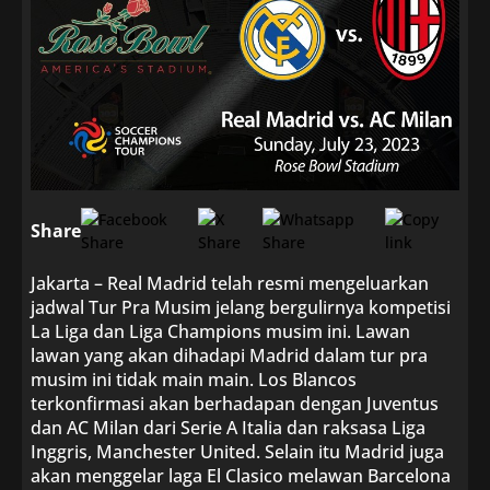
Share
Jakarta – Real Madrid telah resmi mengeluarkan
jadwal Tur Pra Musim jelang bergulirnya kompetisi
La Liga dan Liga Champions musim ini. Lawan
lawan yang akan dihadapi Madrid dalam tur pra
musim ini tidak main main. Los Blancos
terkonfirmasi akan berhadapan dengan Juventus
dan AC Milan dari Serie A Italia dan raksasa Liga
Inggris, Manchester United. Selain itu Madrid juga
akan menggelar laga El Clasico melawan Barcelona