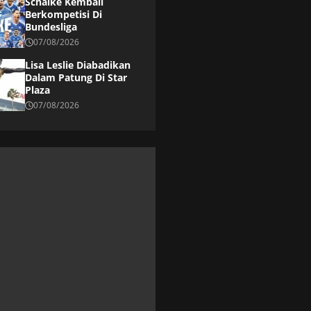
Schalke Kembali
Berkompetisi Di
Bundesliga
07/08/2026
Lisa Leslie Diabadikan
Dalam Patung Di Star
Plaza
07/08/2026