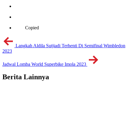
Copied
Langkah Aldila Sutjiadi Terhenti Di Semifinal Wimbledon
2023
Jadwal Lomba World Superbike Imola 2023
Berita Lainnya