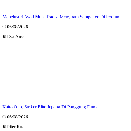
Menelusuri Awal Mula Tradisi Menyiram Sampanye Di Podium
06/08/2026
Eva Amelia
Kaito Ono, Striker Elite Jepang Di Panggung Dunia
06/08/2026
Piter Rudai