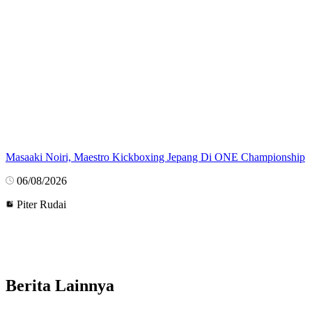
Masaaki Noiri, Maestro Kickboxing Jepang Di ONE Championship
06/08/2026
Piter Rudai
Berita Lainnya