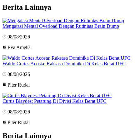
Berita Lainnya
Mengatasi Mental Overload Dengan Rutinitas Brain Dump
08/08/2026
Eva Amelia
Waldo Cortes Acosta: Raksasa Dominika Di Kelas Berat UFC
08/08/2026
Piter Rudai
Curtis Blaydes: Petarung Di Divisi Kelas Berat UFC
08/08/2026
Piter Rudai
Berita Lainnya