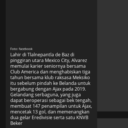
Foto: facebook
Lahir di Tlalnepantla de Baz di
pinggiran utara Mexico City, Alvarez
memulai karier seniornya bersama
Club America dan menghabiskan tiga
tahun bersama klub raksasa Meksiko
itu sebelum pindah ke Belanda untuk
bergabung dengan Ajax pada 2019.
Gelandang serbaguna, yang juga
dapat beroperasi sebagai bek tengah,
membuat 147 penampilan untuk Ajax,
mencetak 13 gol, dan memenangkan
dua gelar Eredivisie serta satu KNVB
Beker