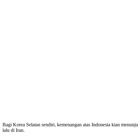
Bagi Korea Selatan sendiri, kemenangan atas Indonesia kian menunjuk
lalu di Iran.