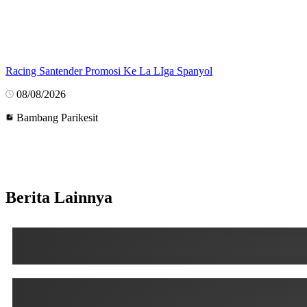
Racing Santender Promosi Ke La LIga Spanyol
08/08/2026
Bambang Parikesit
Berita Lainnya