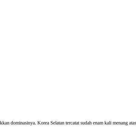
kan dominasinya. Korea Selatan tercatat sudah enam kali menang atas 