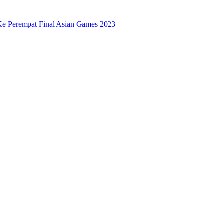
Ke Perempat Final Asian Games 2023