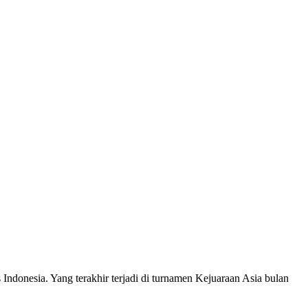
Indonesia. Yang terakhir terjadi di turnamen Kejuaraan Asia bulan