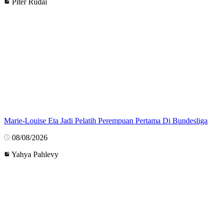
Piter Rudai
Marie-Louise Eta Jadi Pelatih Perempuan Pertama Di Bundesliga
08/08/2026
Yahya Pahlevy