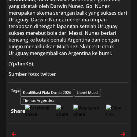
yang dicetak oleh Darwin Nunez. Gol Nunez
merupakan skema serangan balik yang sukses dari
Uruguay. Darwin Nunez menerima umpan
terobosan di tengah lapangan setelah Uruguay
sukses merebut bola dari Messi. Nunez berlari
kencang ke kotak penalti Argentina dan dengan
dingin menaklukkan Martinez. Skor 2-0 untuk
Uruguay mengembalikan Argentina ke bumi.
(Yp/timKB).
Sumber foto: twitter
Tags:
Kualifikasi Piala Dunia 2026
Lionel Messi
Timnas Argentina
Share