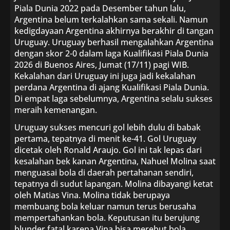
Piala Dunia 2022 pada Desember tahun lalu,
Argentina belum terkalahkan sama sekali. Namun
kedigdayaan Argentina akhirnya berakhir di tangan
Uruguay. Uruguay berhasil mengalahkan Argentina
dengan skor 2-0 dalam laga Kualifikasi Piala Dunia
2026 di Buenos Aires, Jumat (17/11) pagi WIB.
Kekalahan dari Uruguay ini juga jadi kekalahan
perdana Argentina di ajang Kualifikasi Piala Dunia.
Di empat laga sebelumnya, Argentina selalu sukses
meraih kemenangan.
Uruguay sukses mencuri gol lebih dulu di babak
pertama, tepatnya di menit ke-41. Gol Uruguay
dicetak oleh Ronald Araujo. Gol ini tak lepas dari
kesalahan bek kanan Argentina, Nahuel Molina saat
menguasai bola di daerah pertahanan sendiri,
tepatnya di sudut lapangan. Molina dibayangi ketat
oleh Matias Vina. Molina tidak berupaya
membuang bola keluar namun terus berusaha
mempertahankan bola. Keputusan itu berujung
blunder fatal karena Vina bisa merebut bola.