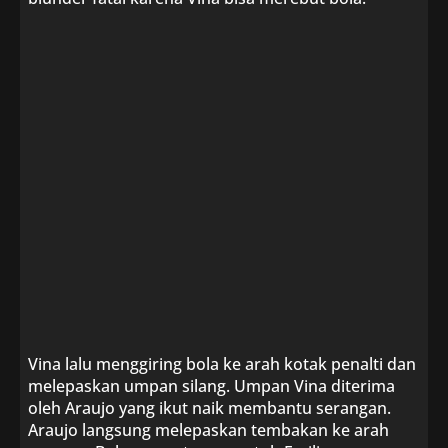
Vina lalu menggiring bola ke arah kotak penalti dan
melepaskan umpan silang. Umpan Vina diterima
oleh Araujo yang ikut naik membantu serangan.
Araujo langsung melepaskan tembakan ke arah