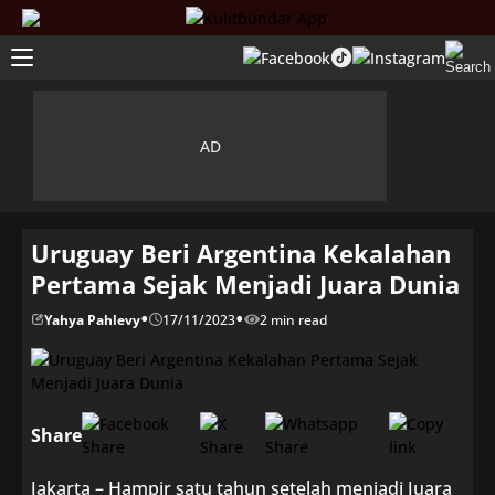
Uruguay Beri Argentina Kekalahan
Pertama Sejak Menjadi Juara Dunia
•
•
Yahya Pahlevy
17/11/2023
2 min read
Share
Jakarta – Hampir satu tahun setelah menjadi Juara