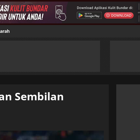
jarah
kan Sembilan