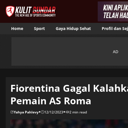
Home
Sport
Gaya Hidup Sehat
Profil dan Se
Fiorentina Gagal Kalah
Pemain AS Roma
•
•
Yahya Pahlevy
12/12/2023
2 min read