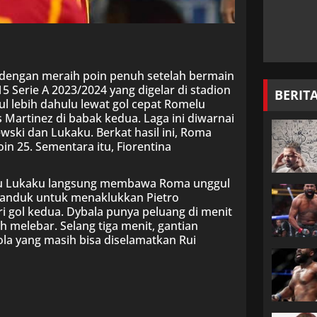
 dengan meraih poin penuh setelah bermain
5 Serie A 2023/2024 yang digelar di stadion
BERIT
ul lebih dahulu lewat gol cepat Romelu
Martinez di babak kedua. Laga ini diwarnai
ski dan Lukaku. Berkat hasil ini, Roma
in 25. Sementara itu, Fiorentina
lu Lukaku langsung membawa Roma unggul
itanduk untuk menaklukkan Pietro
ri gol kedua. Dybala punya peluang di menit
h melebar. Selang tiga menit, gantian
la yang masih bisa diselamatkan Rui