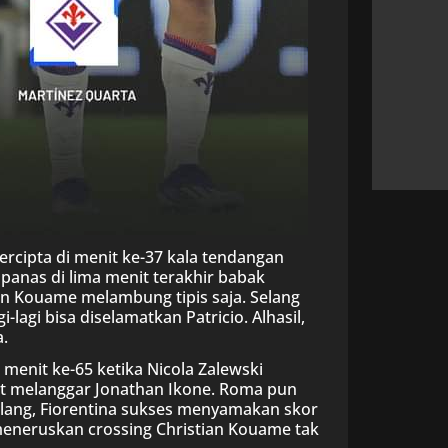
tercipta di menit ke-37 kala tendangan
 panas di lima menit terakhir babak
an Kouame melambung tipis saja. Selang
lagi bisa diselamatkan Patricio. Alhasil,
.
enit ke-65 ketika Nicola Zalewski
at melanggar Jonathan Ikone. Roma pun
lang, Fiorentina sukses menyamakan skor
meneruskan crossing Christian Kouame tak