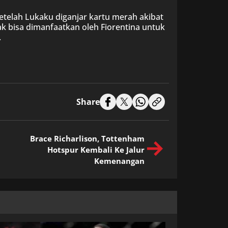
setelah Lukaku diganjar kartu merah akibat
ak bisa dimanfaatkan oleh Fiorentina untuk
.
Share
Brace Richarlison, Tottenham
Hotspur Kembali Ke Jalur
Kemenangan