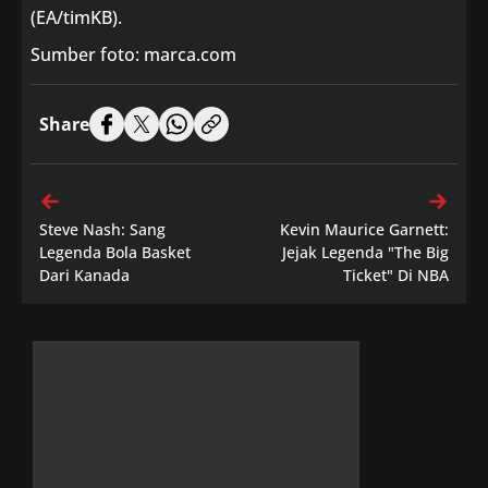
(EA/timKB).
Sumber foto: marca.com
Share
Steve Nash: Sang
Kevin Maurice Garnett:
Legenda Bola Basket
Jejak Legenda "The Big
Dari Kanada
Ticket" Di NBA