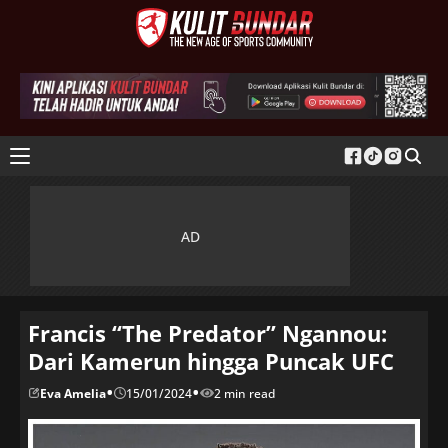
Francis “The Predator” Ngannou:
Dari Kamerun hingga Puncak UFC
•
•
Eva Amelia
15/01/2024
2 min read