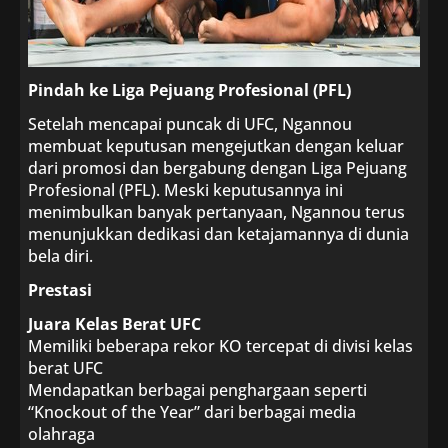
Pindah ke Liga Pejuang Profesional (PFL)
Setelah mencapai puncak di UFC, Ngannou
membuat keputusan mengejutkan dengan keluar
dari promosi dan bergabung dengan Liga Pejuang
Profesional (PFL). Meski keputusannya ini
menimbulkan banyak pertanyaan, Ngannou terus
menunjukkan dedikasi dan ketajamannya di dunia
bela diri.
Prestasi
Juara Kelas Berat UFC
Memiliki beberapa rekor KO tercepat di divisi kelas
berat UFC
Mendapatkan berbagai penghargaan seperti
“Knockout of the Year” dari berbagai media
olahraga