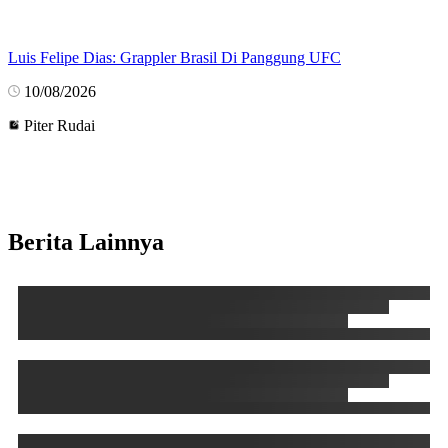
Luis Felipe Dias: Grappler Brasil Di Panggung UFC
10/08/2026
Piter Rudai
Berita Lainnya