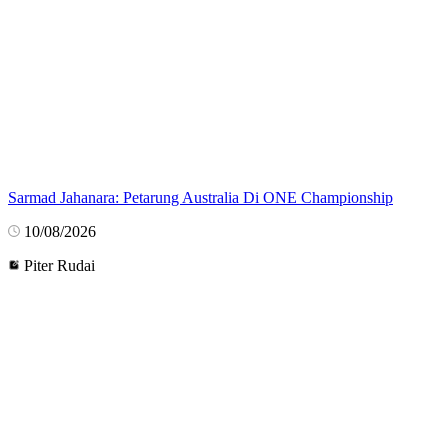
Sarmad Jahanara: Petarung Australia Di ONE Championship
10/08/2026
Piter Rudai