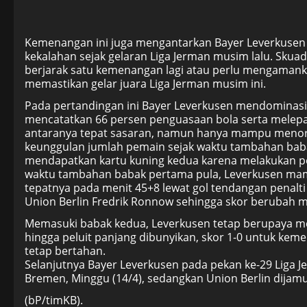
Kemenangan ini juga mengantarkan Bayer Leverkusen 
kekalahan sejak gelaran Liga Jerman musim lalu. Skua
berjarak satu kemenangan lagi atau perlu mengamank
memastikan gelar juara Liga Jerman musim ini.
Pada pertandingan ini Bayer Leverkusen mendominasi
mencatatkan 66 persen penguasaan bola serta melepa
antaranya tepat sasaran, namun hanya mampu menore
keunggulan jumlah pemain sejak waktu tambahan bab
mendapatkan kartu kuning kedua karena melakukan pe
waktu tambahan babak pertama pula, Leverkusen mam
tepatnya pada menit 45+8 lewat gol tendangan penalti
Union Berlin Fredrik Ronnow sehingga skor berubah me
Memasuki babak kedua, Leverkusen tetap berupaya me
hingga peluit panjang dibunyikan, skor 1-0 untuk kem
tetap bertahan.
Selanjutnya Bayer Leverkusen pada pekan ke-29 Liga
Bremen, Minggu (14/4), sedangkan Union Berlin dijam
(bP/timKB).