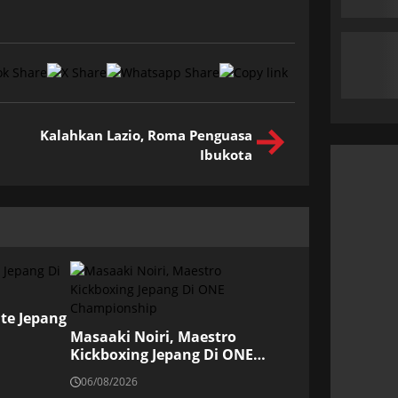
Kalahkan Lazio, Roma Penguasa
Ibukota
ite Jepang
Masaaki Noiri, Maestro
Kickboxing Jepang Di ONE
Championship
06/08/2026