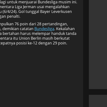
agi untuk menjuarai Bundesliga musim ini.
ementara Liga Jerman usai mengalahkan
tu (6/4/24). Gol tunggal Bayer Leverkusen
gan penalti.
pulkan 76 poin dari 28 pertandingan,
a, demikian catatan
Bundesliga
. Kekalahan
a bertahan harus melempar handuk tanda
entara itu Union Berlin masih berkutat
epatnya posisi ke-12 dengan 29 poin.