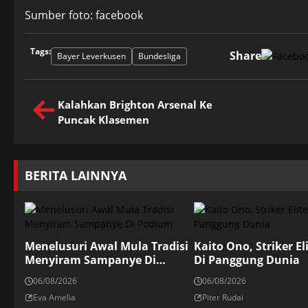
Sumber foto: facebook
Tags:
Share
Bayer Leverkusen
Bundesliga
Kalahkan Brighton Arsenal Ke
Puncak Klasemen
BERITA LAINNYA
Menelusuri Awal Mula Tradisi
Kaito Ono, Striker El
Menyiram Sampanye Di
Di Panggung Dunia
Podium
06/08/2026
06/08/2026
Eva Amelia
Piter Rudai