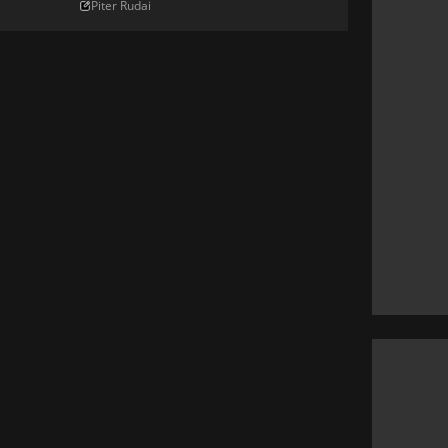
Piter Rudai